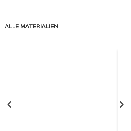
ALLE MATERIALIEN