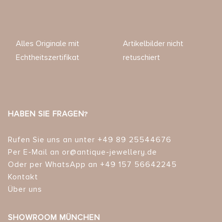
Alles Originale mit
Artikelbilder nicht
Echtheitszertifikat
retuschiert
HABEN SIE FRAGEN?
Rufen Sie uns an unter +49 89 25544676
Per E-Mail an or@antique-jewellery.de
Oder per WhatsApp an +49 157 56642245
Kontakt
Über uns
SHOWROOM MÜNCHEN