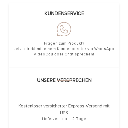
KUNDENSERVICE
Fragen zum Produkt?
Jetzt direkt mit einem Kundenberater via WhatsApp
VideoCall oder Chat sprechen!
UNSERE VERSPRECHEN
Kostenloser versicherter Express-Versand mit
UPS
Lieferzeit: ca. 1-2 Tage