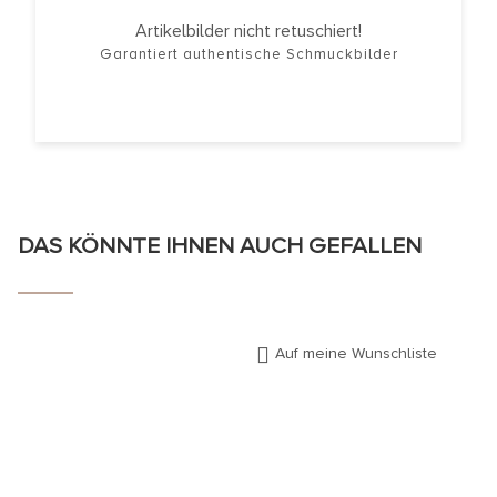
Artikelbilder nicht retuschiert!
Garantiert authentische Schmuckbilder
DAS KÖNNTE IHNEN AUCH GEFALLEN
Auf meine Wunschliste