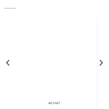
ACHAT