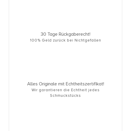
30 Tage Rückgaberecht!
100% Geld zurück bei Nichtgefallen
Alles Originale mit Echtheitszertifikat!
Wir garantieren die Echtheit jedes
Schmuckstücks