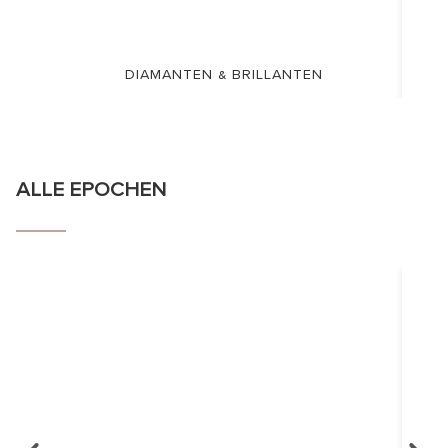
DIAMANTEN & BRILLANTEN
ALLE EPOCHEN