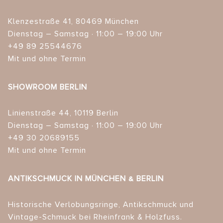
Klenzestraße 41, 80469 München
Dienstag – Samstag · 11:00 – 19:00 Uhr
+49 89 25544676
Mit und ohne Termin
SHOWROOM BERLIN
Linienstraße 44, 10119 Berlin
Dienstag – Samstag · 11:00 – 19:00 Uhr
+49 30 20689155
Mit und ohne Termin
ANTIKSCHMUCK IN MÜNCHEN & BERLIN
Historische Verlobungsringe, Antikschmuck und
Vintage-Schmuck bei Rheinfrank & Holzfuss.