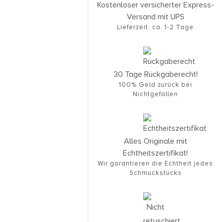
Kostenloser versicherter Express-
Versand mit UPS
Lieferzeit: ca. 1-2 Tage
30 Tage Rückgaberecht!
100% Geld zurück bei
Nichtgefallen
Alles Originale mit
Echtheitszertifikat!
Wir garantieren die Echtheit jedes
Schmuckstücks