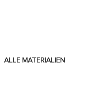
ALLE MATERIALIEN