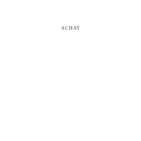
ACHAT