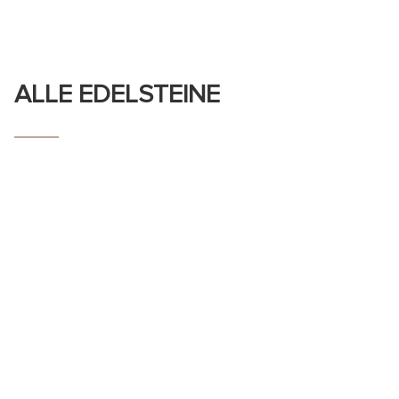
ALLE EDELSTEINE