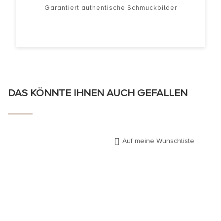
Garantiert authentische Schmuckbilder
DAS KÖNNTE IHNEN AUCH GEFALLEN
Auf meine Wunschliste