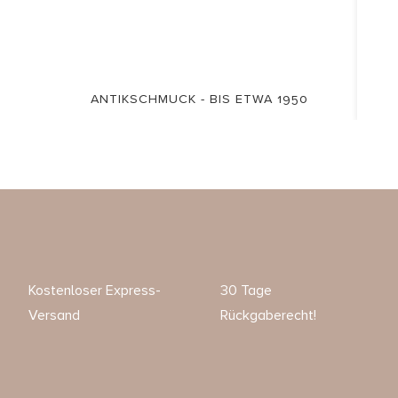
ANTIKSCHMUCK - BIS ETWA 1950
Kostenloser Express-
30 Tage
Versand
Rückgaberecht!