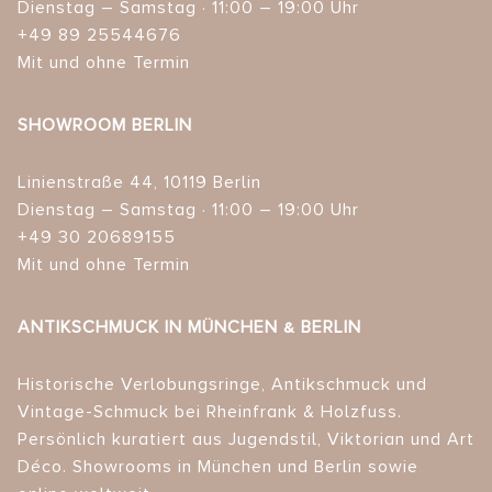
Dienstag – Samstag · 11:00 – 19:00 Uhr
+49 89 25544676
Mit und ohne Termin
SHOWROOM BERLIN
Linienstraße 44, 10119 Berlin
Dienstag – Samstag · 11:00 – 19:00 Uhr
+49 30 20689155
Mit und ohne Termin
ANTIKSCHMUCK IN MÜNCHEN & BERLIN
Historische Verlobungsringe, Antikschmuck und
Vintage-Schmuck bei Rheinfrank & Holzfuss.
Persönlich kuratiert aus Jugendstil, Viktorian und Art
Déco. Showrooms in München und Berlin sowie