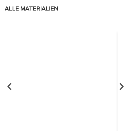
ALLE MATERIALIEN