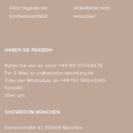
Alles Originale mit
Artikelbilder nicht
Echtheitszertifikat
retuschiert
HABEN SIE FRAGEN?
Rufen Sie uns an unter +49 89 25544676
Per E-Mail an or@antique-jewellery.de
Oder per WhatsApp an +49 157 56642245
Kontakt
Über uns
SHOWROOM MÜNCHEN
Klenzestraße 41, 80469 München