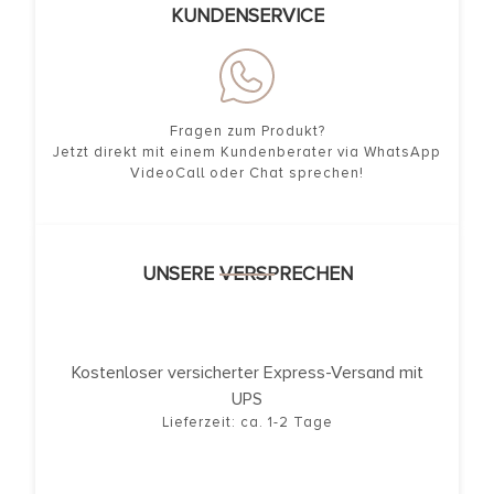
KUNDENSERVICE
Fragen zum Produkt?
Jetzt direkt mit einem Kundenberater via WhatsApp
VideoCall oder Chat sprechen!
UNSERE VERSPRECHEN
Kostenloser versicherter Express-Versand mit
UPS
Lieferzeit: ca. 1-2 Tage