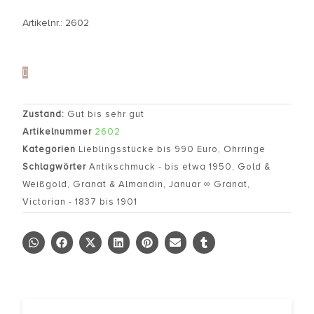
Artikelnr.: 2602
Zustand:
Gut bis sehr gut
Artikelnummer
2602
Kategorien
Lieblingsstücke bis 990 Euro
,
Ohrringe
Schlagwörter
Antikschmuck - bis etwa 1950
,
Gold &
Weißgold
,
Granat & Almandin
,
Januar ∞ Granat
,
Victorian - 1837 bis 1901