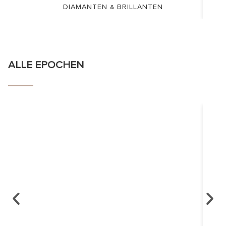
DIAMANTEN & BRILLANTEN
ALLE EPOCHEN