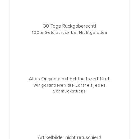
30 Tage Rückgaberecht!
100% Geld zurück bei Nichtgefallen
Alles Originale mit Echtheitszertifikat!
Wir garantieren die Echtheit jedes
Schmuckstücks
Artikelbilder nicht retuschiert!