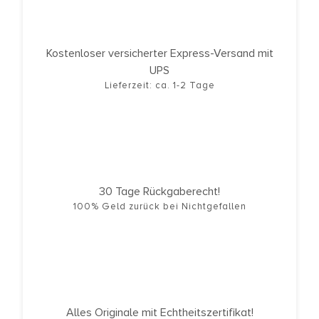
Kostenloser versicherter Express-Versand mit
UPS
Lieferzeit: ca. 1-2 Tage
30 Tage Rückgaberecht!
100% Geld zurück bei Nichtgefallen
Alles Originale mit Echtheitszertifikat!