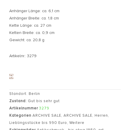
Anhänger Länge: ca. 6,1 cm
Anhänger Breite: ca. 1,8 cm
Kette Länge: ca. 27 cm
Ketten Breite: ca. 0,9 cm
Gewicht: ca. 20,8 g
Artikelnr.: 3279
Standort: Berlin
Zustand:
Gut bis sehr gut
Artikelnummer
3279
Kategorien
ARCHIVE SALE
,
ARCHIVE SALE
,
Herren
,
Lieblingsstücke bis 990 Euro
,
Weitere