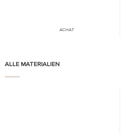
ACHAT
ALLE MATERIALIEN