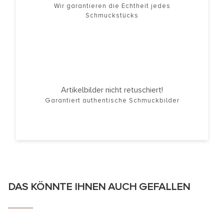
Wir garantieren die Echtheit jedes
Schmuckstücks
Artikelbilder nicht retuschiert!
Garantiert authentische Schmuckbilder
DAS KÖNNTE IHNEN AUCH GEFALLEN