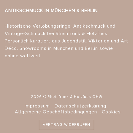
ANTIKSCHMUCK IN MÜNCHEN & BERLIN
Historische Verlobungsringe, Antikschmuck und
Vintage-Schmuck bei Rheinfrank & Holzfuss.
Persönlich kuratiert aus Jugendstil, Viktorian und Art
Déco. Showrooms in München und Berlin sowie
online weltweit.
2026 © Rheinfrank & Holzfuss OHG
Impressum
Datenschutzerklärung
Allgemeine Geschäftsbedingungen
Cookies
VERTRAG WIDERRUFEN