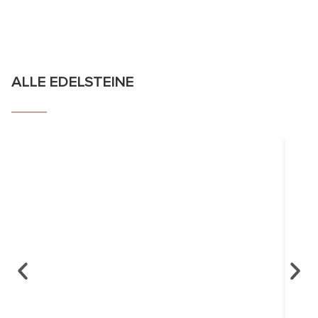
ALLE EDELSTEINE