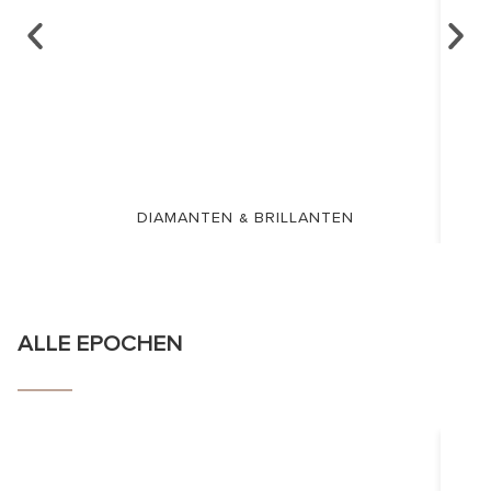
DIAMANTEN & BRILLANTEN
ALLE EPOCHEN