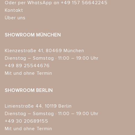
Oder per WhatsApp an +49 157 56642245
Kontakt
Über uns
SHOWROOM MÜNCHEN
Klenzestraße 41, 80469 München
Dienstag – Samstag · 11:00 – 19:00 Uhr
+49 89 25544676
Mit und ohne Termin
SHOWROOM BERLIN
Linienstraße 44, 10119 Berlin
Dienstag – Samstag · 11:00 – 19:00 Uhr
+49 30 20689155
Mit und ohne Termin