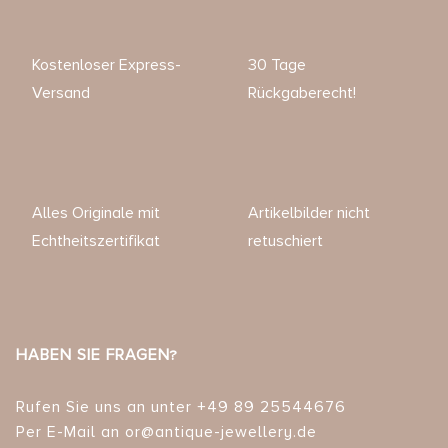
Kostenloser Express-
30 Tage
Versand
Rückgaberecht!
Alles Originale mit
Artikelbilder nicht
Echtheitszertifikat
retuschiert
HABEN SIE FRAGEN?
Rufen Sie uns an unter +49 89 25544676
Per E-Mail an or@antique-jewellery.de