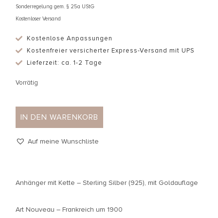
Sonderregelung gem. § 25a UStG
Kostenloser Versand
Kostenlose Anpassungen
Kostenfreier versicherter Express-Versand mit UPS
Lieferzeit: ca. 1-2 Tage
Vorrätig
IN DEN WARENKORB
Auf meine Wunschliste
Anhänger mit Kette – Sterling Silber (925), mit Goldauflage
Art Nouveau – Frankreich um 1900