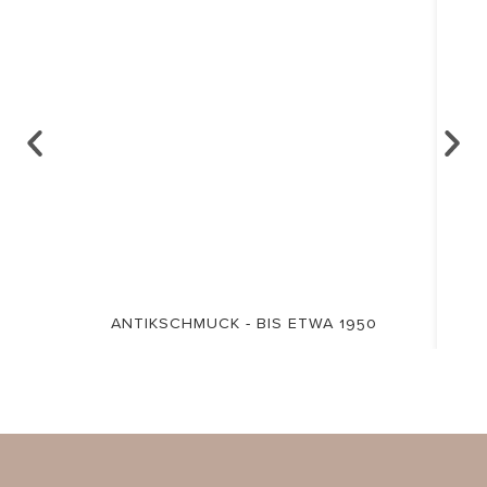
ANTIKSCHMUCK - BIS ETWA 1950