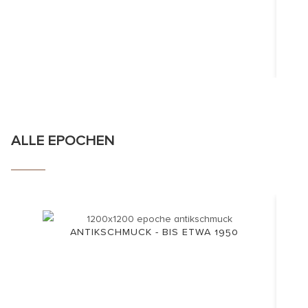
ALLE EPOCHEN
ANTIKSCHMUCK - BIS ETWA 1950