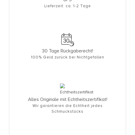
Lieferzeit: ca. 1-2 Tage
30 Tage Rückgaberecht!
100% Geld zurück bei Nichtgefallen
Alles Originale mit Echtheitszertifikat!
Wir garantieren die Echtheit jedes
Schmuckstücks