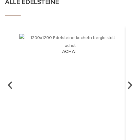
ALLE EDELSTEINE
ACHAT