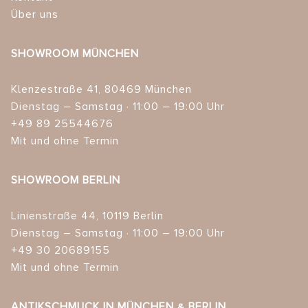
Über uns
SHOWROOM MÜNCHEN
Klenzestraße 41, 80469 München
Dienstag – Samstag · 11:00 – 19:00 Uhr
+49 89 25544676
Mit und ohne Termin
SHOWROOM BERLIN
Linienstraße 44, 10119 Berlin
Dienstag – Samstag · 11:00 – 19:00 Uhr
+49 30 20689155
Mit und ohne Termin
ANTIKSCHMUCK IN MÜNCHEN & BERLIN