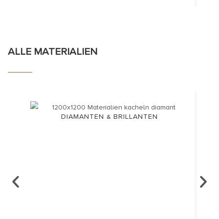
ALLE MATERIALIEN
DIAMANTEN & BRILLANTEN