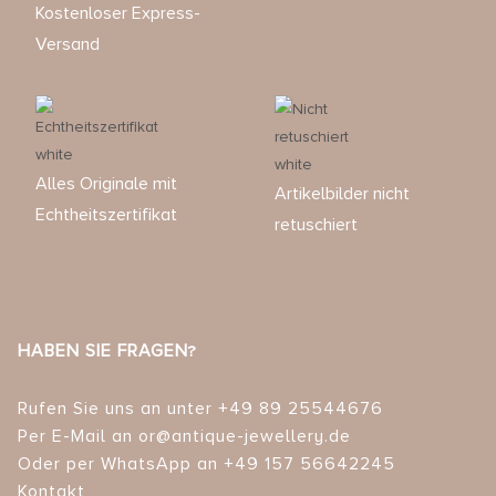
Kostenloser Express-
Versand
Alles Originale mit
Artikelbilder nicht
Echtheitszertifikat
retuschiert
HABEN SIE FRAGEN?
Rufen Sie uns an unter +49 89 25544676
Per E-Mail an or@antique-jewellery.de
Oder per WhatsApp an +49 157 56642245
Kontakt