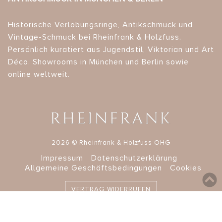
Historische Verlobungsringe, Antikschmuck und
Vintage-Schmuck bei Rheinfrank & Holzfuss.
Persönlich kuratiert aus Jugendstil, Viktorian und Art
Déco. Showrooms in München und Berlin sowie
online weltweit.
2026 © Rheinfrank & Holzfuss OHG
Impressum
Datenschutzerklärung
Allgemeine Geschäftsbedingungen
Cookies
VERTRAG WIDERRUFEN