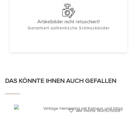
Artikelbilder nicht retuschiert!
Garantiert authentische Schmuckbilder
DAS KÖNNTE IHNEN AUCH GEFALLEN
Auf meine Wunschliste