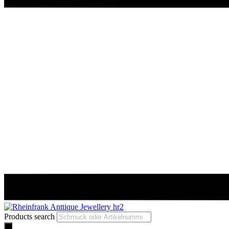
Products search