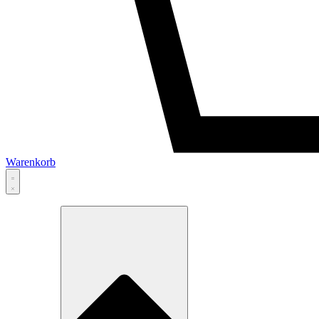
Warenkorb