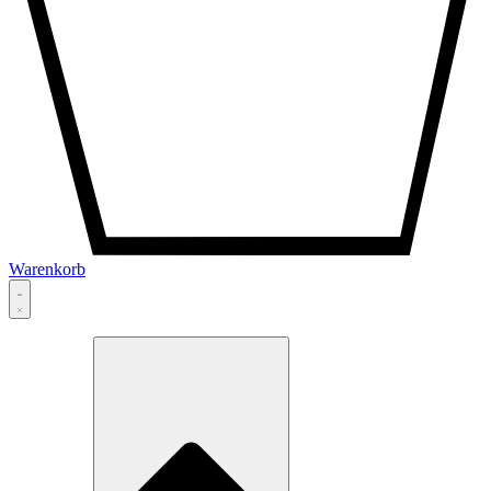
Warenkorb