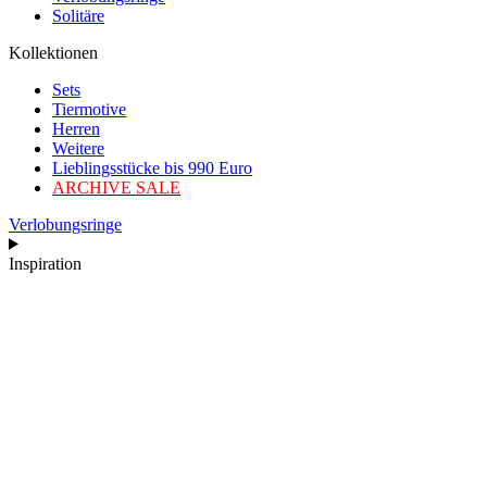
Solitäre
Kollektionen
Sets
Tiermotive
Herren
Weitere
Lieblingsstücke bis 990 Euro
ARCHIVE SALE
Verlobungsringe
Inspiration