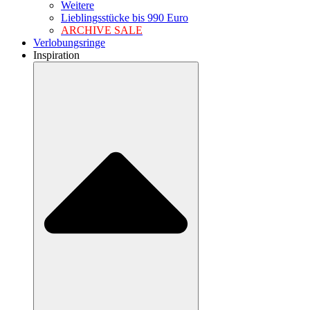
Weitere
Lieblingsstücke bis 990 Euro
ARCHIVE SALE
Verlobungsringe
Inspiration