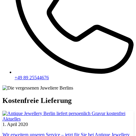
+49 89 25544676
Kostenfreie Lieferung
Aktuelles
1. April 2020
Wir erweitern unseren Service – jetzt für Sie bei Antique Jewellery