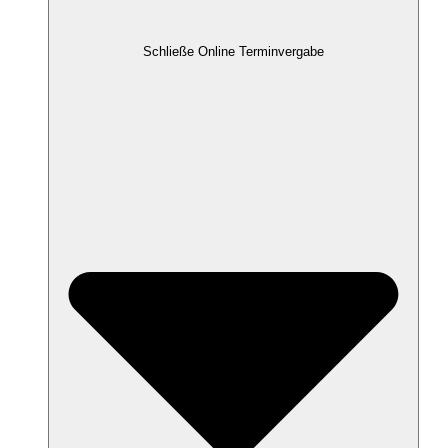
Schließe Online Terminvergabe