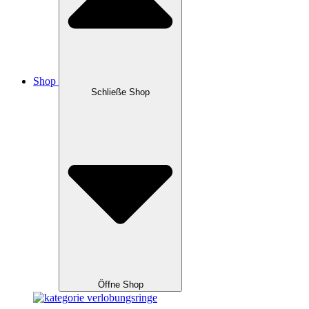
Shop
Schließe Shop
Öffne Shop