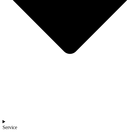
Service