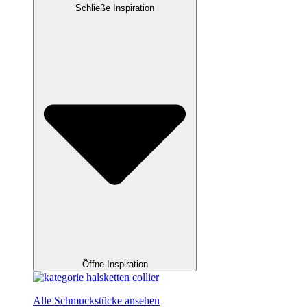
Schließe Inspiration
Öffne Inspiration
Alle Schmuckstücke ansehen