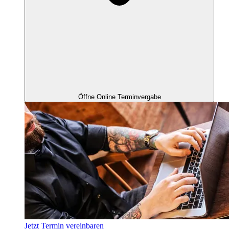
Öffne Online Terminvergabe
Jetzt Termin vereinbaren