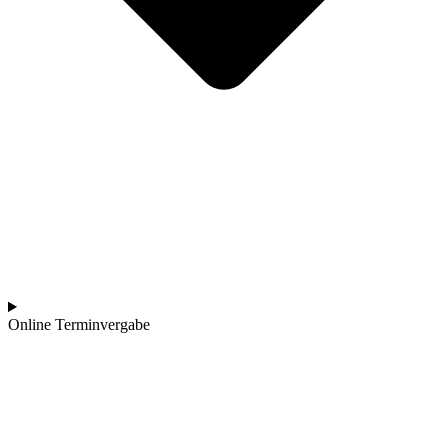
Online Terminvergabe