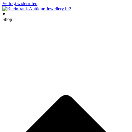
Vertrag widerrufen
Shop