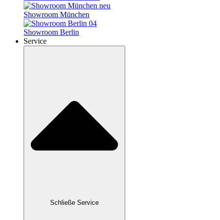
Showroom München
Showroom Berlin
Service
Schließe Service