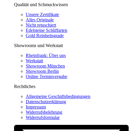
Qualität und Schmuckwissen
Unsere Zertifikate
Alles Originale
Nicht retuschiert
Edelsteine Schliffarten
Gold Reinheitsgrade
Showrooms und Werkstatt
Rheinfrank: Über uns
Werkstatt
Showroom München
Showroom Berlin
Online Terminvergabe
Rechtliches
Allgemeine Geschäftsbedingungen
Datenschutzerklärung
Impressum
Widerrufsbelehrung
Widerrufsformular