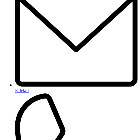
E-Mail