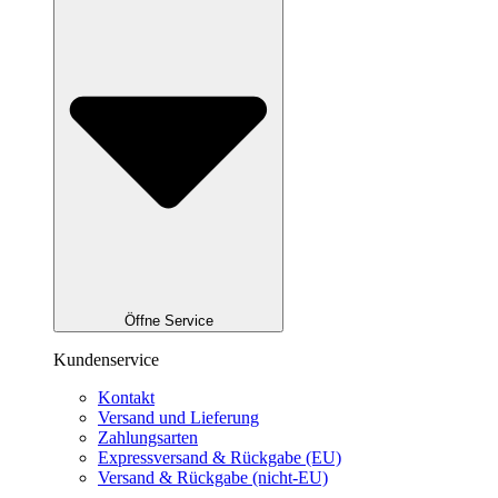
Öffne Service
Kundenservice
Kontakt
Versand und Lieferung
Zahlungsarten
Expressversand & Rückgabe (EU)
Versand & Rückgabe (nicht-EU)