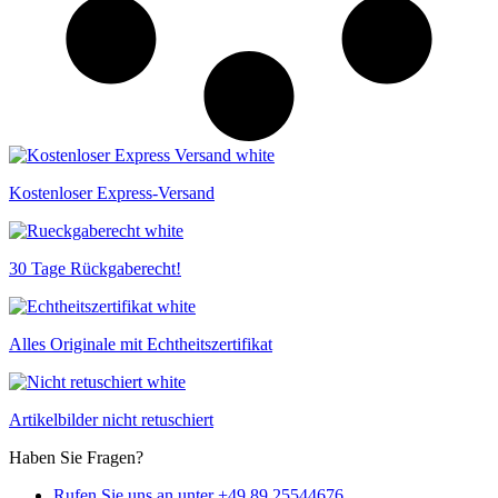
Kostenloser Express-Versand
30 Tage Rückgaberecht!
Alles Originale mit Echtheitszertifikat
Artikelbilder nicht retuschiert
Haben Sie Fragen?
Rufen Sie uns an unter +49 89 25544676