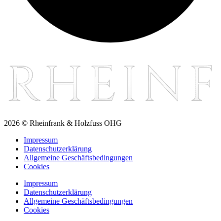
2026 © Rheinfrank & Holzfuss OHG
Impressum
Datenschutzerklärung
Allgemeine Geschäftsbedingungen
Cookies
Impressum
Datenschutzerklärung
Allgemeine Geschäftsbedingungen
Cookies