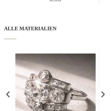
ALLE MATERIALIEN