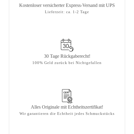
Kostenloser versicherter Express-Versand mit UPS
Lieferzeit: ca. 1-2 Tage
30 Tage Rückgaberecht!
100% Geld zurück bei Nichtgefallen
Alles Originale mit Echtheitszertifikat!
Wir garantieren die Echtheit jedes Schmuckstücks