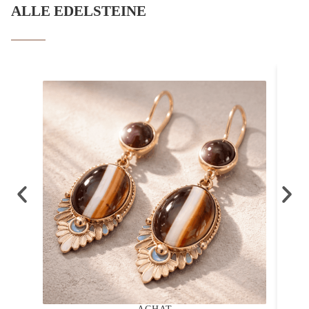
ALLE EDELSTEINE
ACHAT