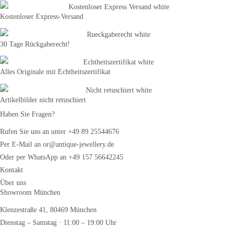
Kostenloser Express-Versand
30 Tage Rückgaberecht!
Alles Originale mit Echtheitszertifikat
Artikelbilder nicht retuschiert
Haben Sie Fragen?
Rufen Sie uns an unter +49 89 25544676
Per E-Mail an or@antique-jewellery.de
Oder per WhatsApp an +49 157 56642245
Kontakt
Über uns
Showroom München
Klenzestraße 41, 80469 München
Dienstag – Samstag · 11:00 – 19:00 Uhr