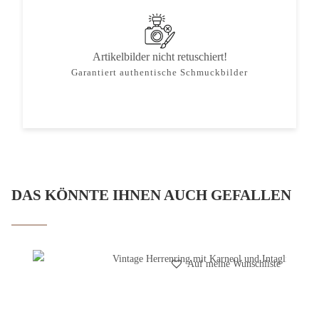
Artikelbilder nicht retuschiert!
Garantiert authentische Schmuckbilder
DAS KÖNNTE IHNEN AUCH GEFALLEN
Auf meine Wunschliste