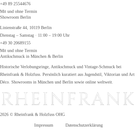
+49 89 25544676
Mit und ohne Termin
Showroom Berlin
Linienstraße 44, 10119 Berlin
Dienstag – Samstag · 11:00 – 19:00 Uhr
+49 30 20689155
Mit und ohne Termin
Antikschmuck in München & Berlin
Historische Verlobungsringe, Antikschmuck und Vintage-Schmuck bei
Rheinfrank & Holzfuss. Persönlich kuratiert aus Jugendstil, Viktorian und Art
Déco. Showrooms in München und Berlin sowie online weltweit.
2026 © Rheinfrank & Holzfuss OHG
Impressum
Datenschutzerklärung