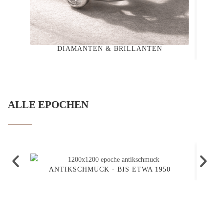
DIAMANTEN & BRILLANTEN
ALLE EPOCHEN
ANTIKSCHMUCK - BIS ETWA 1950