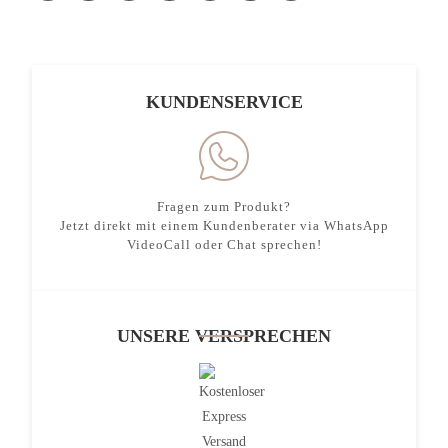
KUNDENSERVICE
Fragen zum Produkt?
Jetzt direkt mit einem Kundenberater via WhatsApp
VideoCall oder Chat sprechen!
UNSERE VERSPRECHEN