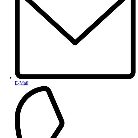
E-Mail