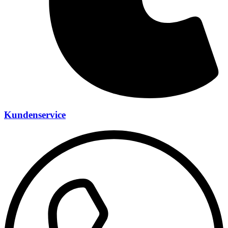
Kundenservice