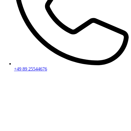
+49 89 25544676