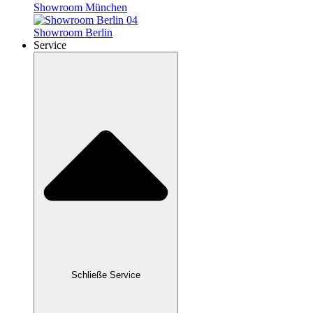
Showroom München
Showroom Berlin
Service
Schließe Service