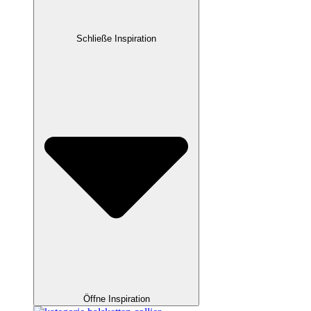
Schließe Inspiration
Öffne Inspiration