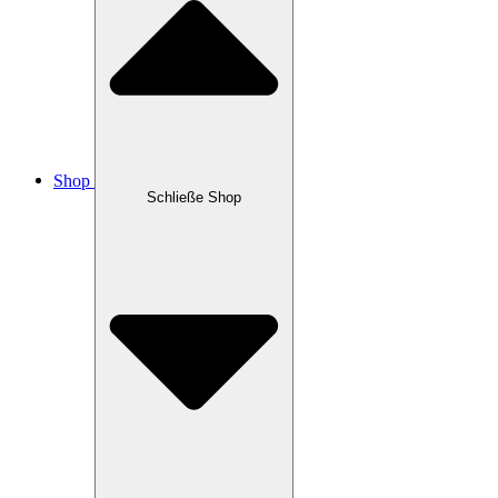
Shop
Schließe Shop