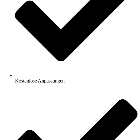
Kostenlose Anpassungen