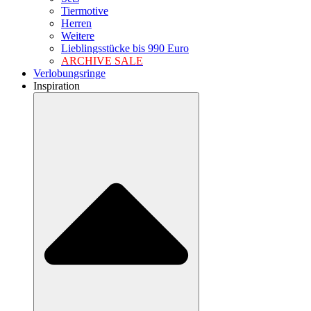
Tiermotive
Herren
Weitere
Lieblingsstücke bis 990 Euro
ARCHIVE SALE
Verlobungsringe
Inspiration