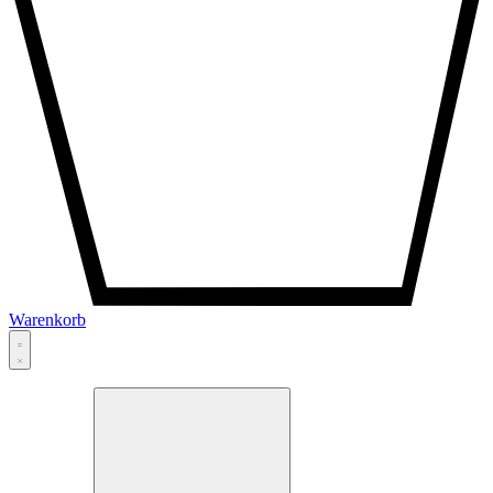
Warenkorb