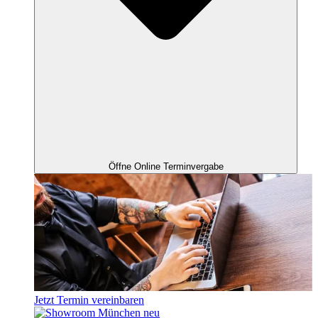
Öffne Online Terminvergabe
Jetzt Termin vereinbaren