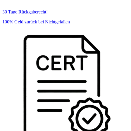
30 Tage Rückgaberecht!
100% Geld zurück bei Nichtgefallen