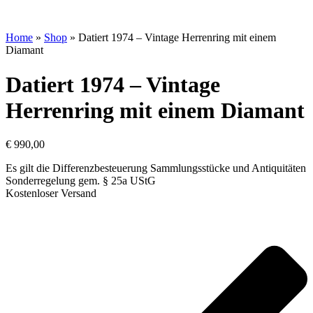
Home
»
Shop
»
Datiert 1974 – Vintage Herrenring mit einem
Diamant
Datiert 1974 – Vintage
Herrenring mit einem Diamant
€
990,00
Es gilt die Differenzbesteuerung Sammlungsstücke und Antiquitäten
Sonderregelung gem. § 25a UStG
Kostenloser Versand