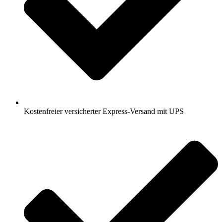
Kostenfreier versicherter Express-Versand mit UPS