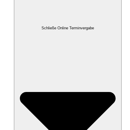
Schließe Online Terminvergabe