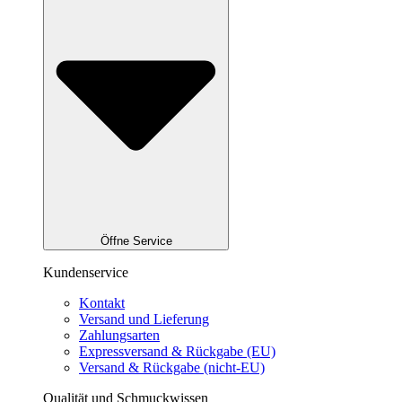
Öffne Service
Kundenservice
Kontakt
Versand und Lieferung
Zahlungsarten
Expressversand & Rückgabe (EU)
Versand & Rückgabe (nicht-EU)
Qualität und Schmuckwissen