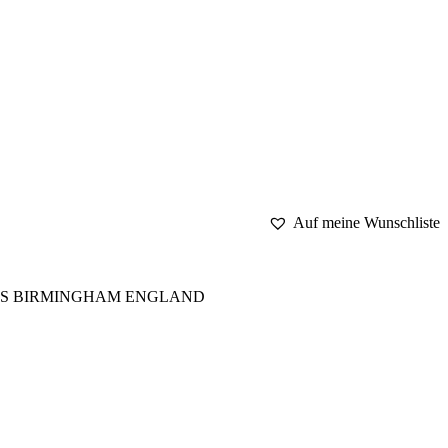
Auf meine Wunschliste
 AUS BIRMINGHAM ENGLAND