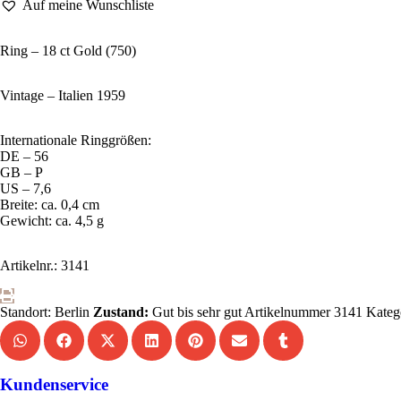
Auf meine Wunschliste
Ring – 18 ct Gold (750)
Vintage – Italien 1959
Internationale Ringgrößen:
DE – 56
GB – P
US – 7,6
Breite: ca. 0,4 cm
Gewicht: ca. 4,5 g
Artikelnr.: 3141
Standort: Berlin
Zustand:
Gut bis sehr gut
Artikelnummer
3141
Kateg
Kundenservice