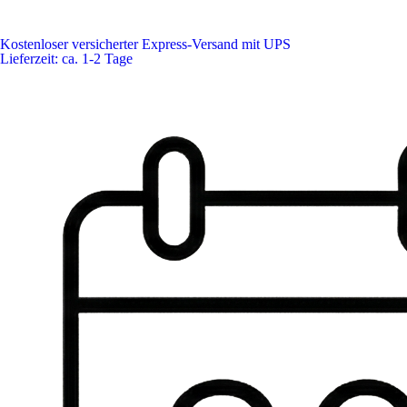
Kostenloser versicherter Express-Versand mit UPS
Lieferzeit: ca. 1-2 Tage