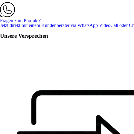
Fragen zum Produkt?
Jetzt direkt mit einem Kundenberater via WhatsApp VideoCall oder Ch
Unsere Versprechen