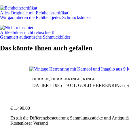
Alles Originale mit Echtheitszertifikat!
Wir garantieren die Echtheit jedes Schmuckstücks
Artikelbilder nicht retuschiert!
Garantiert authentische Schmuckbilder
Das könnte Ihnen auch gefallen
HERREN
,
HERRENRINGE
,
RINGE
DATIERT 1985 – 9 CT. GOLD HERRENRING
€
1.490,00
Es gilt die Differenzbesteuerung Sammlungsstücke und Antiqui
Kostenloser Versand