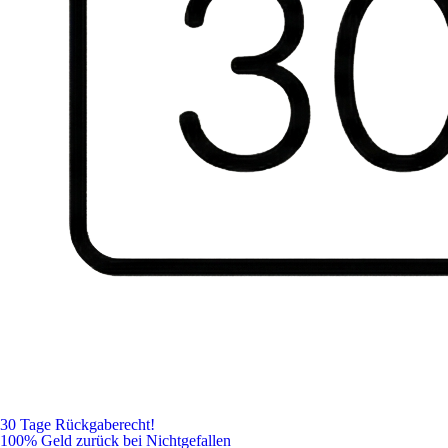
30 Tage Rückgaberecht!
100% Geld zurück bei Nichtgefallen