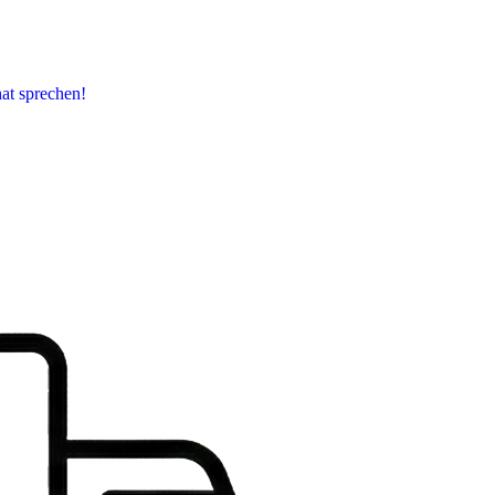
at sprechen!