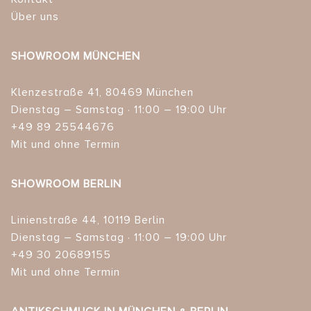
Über uns
SHOWROOM MÜNCHEN
Klenzestraße 41, 80469 München
Dienstag – Samstag · 11:00 – 19:00 Uhr
+49 89 25544676
Mit und ohne Termin
SHOWROOM BERLIN
Linienstraße 44, 10119 Berlin
Dienstag – Samstag · 11:00 – 19:00 Uhr
+49 30 20689155
Mit und ohne Termin