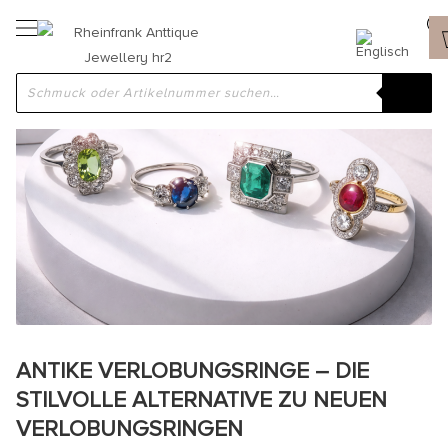
ANTIKE VERLOBUNGSRINGE – DIE
STILVOLLE ALTERNATIVE ZU NEUEN
VERLOBUNGSRINGEN