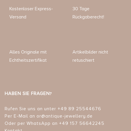
Kostenloser Express-
30 Tage
Versand
Rückgaberecht!
Alles Originale mit
Artikelbilder nicht
Echtheitszertifikat
retuschiert
HABEN SIE FRAGEN?
Rufen Sie uns an unter +49 89 25544676
Per E-Mail an or@antique-jewellery.de
Oder per WhatsApp an +49 157 56642245
Kontakt