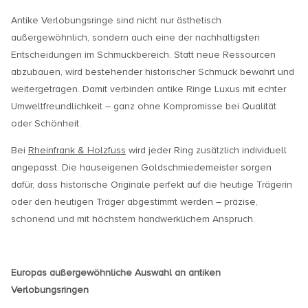
Antike Verlobungsringe sind nicht nur ästhetisch
außergewöhnlich, sondern auch eine der nachhaltigsten
Entscheidungen im Schmuckbereich. Statt neue Ressourcen
abzubauen, wird bestehender historischer Schmuck bewahrt und
weitergetragen. Damit verbinden antike Ringe Luxus mit echter
Umweltfreundlichkeit – ganz ohne Kompromisse bei Qualität
oder Schönheit.
Bei
Rheinfrank & Holzfuss
wird jeder Ring zusätzlich individuell
angepasst. Die hauseigenen Goldschmiedemeister sorgen
dafür, dass historische Originale perfekt auf die heutige Trägerin
oder den heutigen Träger abgestimmt werden – präzise,
schonend und mit höchstem handwerklichem Anspruch.
Europas außergewöhnliche Auswahl an antiken
Verlobungsringen