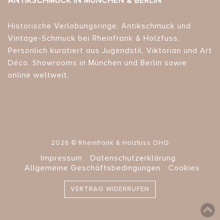
ANTIKSCHMUCK IN MÜNCHEN & BERLIN
Historische Verlobungsringe, Antikschmuck und
Vintage-Schmuck bei Rheinfrank & Holzfuss.
Persönlich kuratiert aus Jugendstil, Viktorian und Art
Déco. Showrooms in München und Berlin sowie
online weltweit.
2026 © Rheinfrank & Holzfuss OHG
Impressum
Datenschutzerklärung
Allgemeine Geschäftsbedingungen
Cookies
VERTRAG WIDERRUFEN