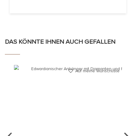
DAS KÖNNTE IHNEN AUCH GEFALLEN
Auf meine Wunschliste