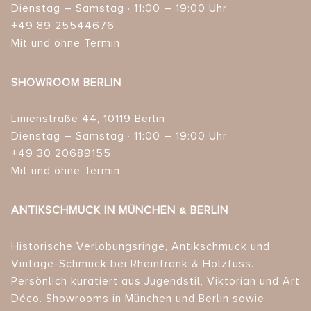
Dienstag – Samstag · 11:00 – 19:00 Uhr
+49 89 25544676
Mit und ohne Termin
SHOWROOM BERLIN
Linienstraße 44, 10119 Berlin
Dienstag – Samstag · 11:00 – 19:00 Uhr
+49 30 20689155
Mit und ohne Termin
ANTIKSCHMUCK IN MÜNCHEN & BERLIN
Historische Verlobungsringe, Antikschmuck und
Vintage-Schmuck bei Rheinfrank & Holzfuss.
Persönlich kuratiert aus Jugendstil, Viktorian und Art
Déco. Showrooms in München und Berlin sowie