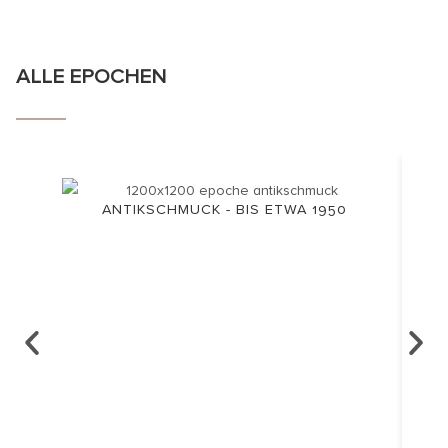
ALLE EPOCHEN
ANTIKSCHMUCK - BIS ETWA 1950