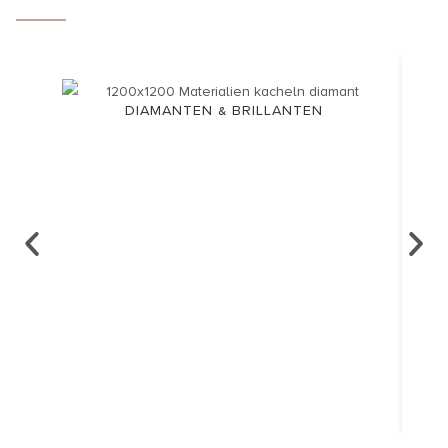
DIAMANTEN & BRILLANTEN