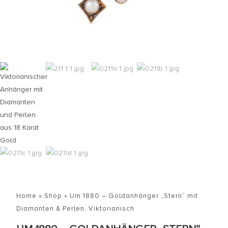
Home
»
Shop
»
Um 1880 – Goldanhänger „Stern“ mit
Diamanten & Perlen, Viktorianisch