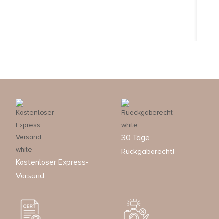
30 Tage
Rückgaberecht!
Kostenloser Express-
Versand