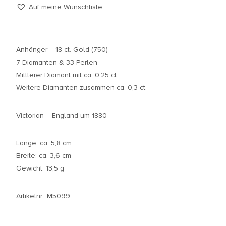
Auf meine Wunschliste
Anhänger – 18 ct. Gold (750)
7 Diamanten & 33 Perlen
Mittlerer Diamant mit ca. 0,25 ct.
Weitere Diamanten zusammen ca. 0,3 ct.
Victorian – England um 1880
Länge: ca. 5,8 cm
Breite: ca. 3,6 cm
Gewicht: 13,5 g
Artikelnr.: M5099