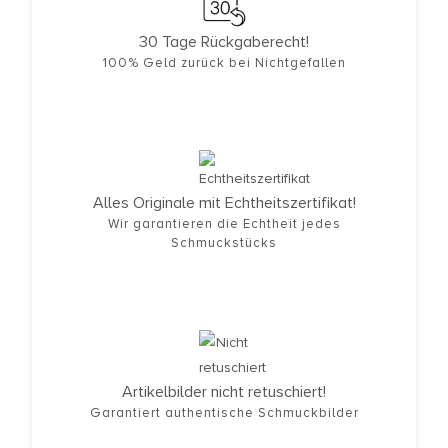
30 Tage Rückgaberecht!
100% Geld zurück bei Nichtgefallen
Alles Originale mit Echtheitszertifikat!
Wir garantieren die Echtheit jedes
Schmuckstücks
Artikelbilder nicht retuschiert!
Garantiert authentische Schmuckbilder