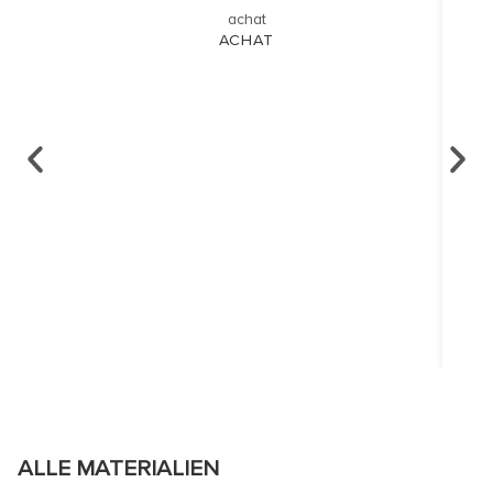
ACHAT
ALLE MATERIALIEN