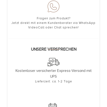
Fragen zum Produkt?
Jetzt direkt mit einem Kundenberater via WhatsApp
VideoCall oder Chat sprechen!
UNSERE VERSPRECHEN
Kostenloser versicherter Express-Versand mit
UPS
Lieferzeit: ca. 1-2 Tage