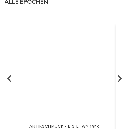
ALLE EPOCHEN
ANTIKSCHMUCK - BIS ETWA 1950