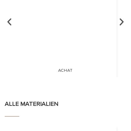
ACHAT
ALLE MATERIALIEN