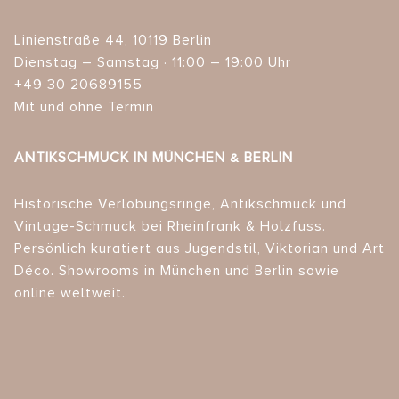
Linienstraße 44, 10119 Berlin
Dienstag – Samstag · 11:00 – 19:00 Uhr
+49 30 20689155
Mit und ohne Termin
ANTIKSCHMUCK IN MÜNCHEN & BERLIN
Historische Verlobungsringe, Antikschmuck und
Vintage-Schmuck bei Rheinfrank & Holzfuss.
Persönlich kuratiert aus Jugendstil, Viktorian und Art
Déco. Showrooms in München und Berlin sowie
online weltweit.