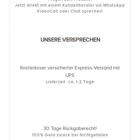
Jetzt direkt mit einem Kundenberater via WhatsApp
VideoCall oder Chat sprechen!
UNSERE VERSPRECHEN
Kostenloser versicherter Express-Versand mit
UPS
Lieferzeit: ca. 1-2 Tage
30 Tage Rückgaberecht!
100% Geld zurück bei Nichtgefallen