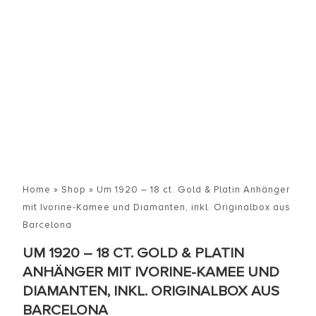
Home
»
Shop
»
Um 1920 – 18 ct. Gold & Platin Anhänger
mit Ivorine-Kamee und Diamanten, inkl. Originalbox aus
Barcelona
UM 1920 – 18 CT. GOLD & PLATIN
ANHÄNGER MIT IVORINE-KAMEE UND
DIAMANTEN, INKL. ORIGINALBOX AUS
BARCELONA