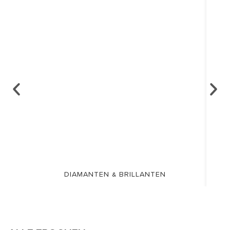
DIAMANTEN & BRILLANTEN