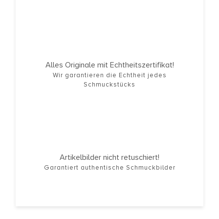
Alles Originale mit Echtheitszertifikat!
Wir garantieren die Echtheit jedes
Schmuckstücks
Artikelbilder nicht retuschiert!
Garantiert authentische Schmuckbilder