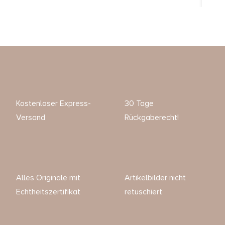
Kostenloser Express-
30 Tage
Versand
Rückgaberecht!
Alles Originale mit
Artikelbilder nicht
Echtheitszertifikat
retuschiert