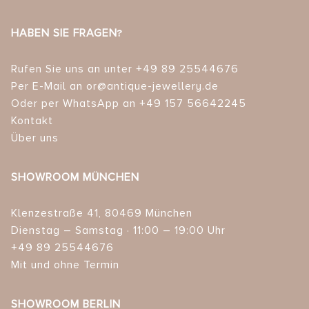
HABEN SIE FRAGEN?
Rufen Sie uns an unter +49 89 25544676
Per E-Mail an or@antique-jewellery.de
Oder per WhatsApp an +49 157 56642245
Kontakt
Über uns
SHOWROOM MÜNCHEN
Klenzestraße 41, 80469 München
Dienstag – Samstag · 11:00 – 19:00 Uhr
+49 89 25544676
Mit und ohne Termin
SHOWROOM BERLIN