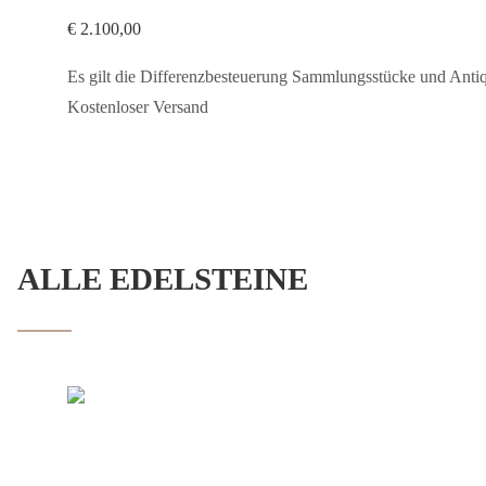
€
2.100,00
Es gilt die Differenzbesteuerung Sammlungsstücke und Anti
Kostenloser Versand
ALLE EDELSTEINE