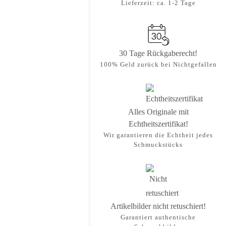
Lieferzeit: ca. 1-2 Tage
30 Tage Rückgaberecht!
100% Geld zurück bei Nichtgefallen
Alles Originale mit
Echtheitszertifikat!
Wir garantieren die Echtheit jedes
Schmuckstücks
Artikelbilder nicht retuschiert!
Garantiert authentische