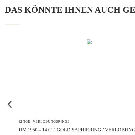
DAS KÖNNTE IHNEN AUCH G
,
RINGE
VERLOBUNGSRINGE
UM 1950 – 14 CT. GOLD SAPHIRRING / VERLOBUN