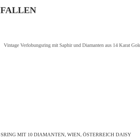
EFALLEN
GSRING MIT 10 DIAMANTEN, WIEN, ÖSTERREICH DAISY