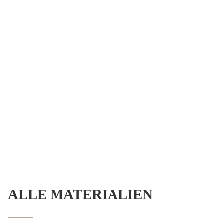
ALLE MATERIALIEN