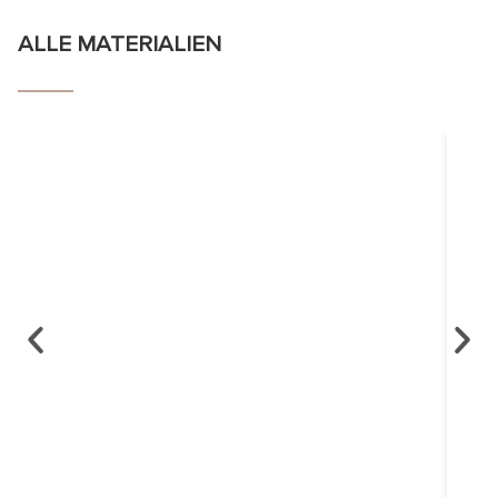
ALLE MATERIALIEN