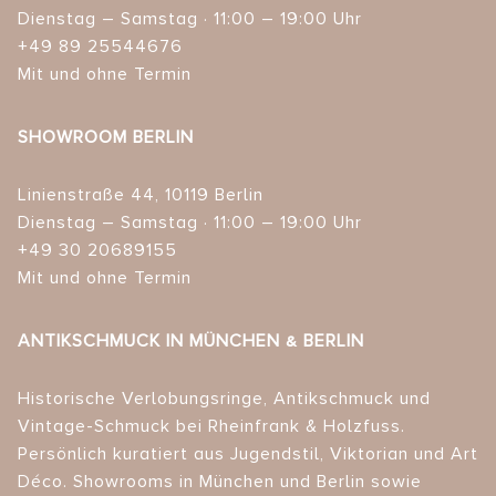
Dienstag – Samstag · 11:00 – 19:00 Uhr
+49 89 25544676
Mit und ohne Termin
SHOWROOM BERLIN
Linienstraße 44, 10119 Berlin
Dienstag – Samstag · 11:00 – 19:00 Uhr
+49 30 20689155
Mit und ohne Termin
ANTIKSCHMUCK IN MÜNCHEN & BERLIN
Historische Verlobungsringe, Antikschmuck und
Vintage-Schmuck bei Rheinfrank & Holzfuss.
Persönlich kuratiert aus Jugendstil, Viktorian und Art
Déco. Showrooms in München und Berlin sowie