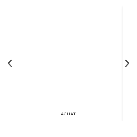
ACHAT