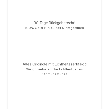
30 Tage Rückgaberecht!
100% Geld zurück bei Nichtgefallen
Alles Originale mit Echtheitszertifikat!
Wir garantieren die Echtheit jedes
Schmuckstücks