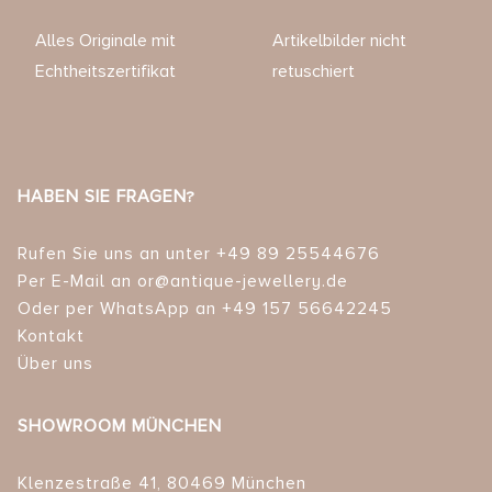
Alles Originale mit
Artikelbilder nicht
Echtheitszertifikat
retuschiert
HABEN SIE FRAGEN?
Rufen Sie uns an unter +49 89 25544676
Per E-Mail an or@antique-jewellery.de
Oder per WhatsApp an +49 157 56642245
Kontakt
Über uns
SHOWROOM MÜNCHEN
Klenzestraße 41, 80469 München