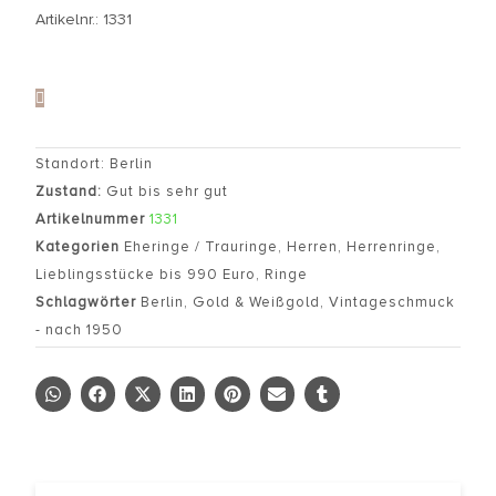
Artikelnr.: 1331
Standort: Berlin
Zustand:
Gut bis sehr gut
Artikelnummer
1331
Kategorien
Eheringe / Trauringe
,
Herren
,
Herrenringe
,
Lieblingsstücke bis 990 Euro
,
Ringe
Schlagwörter
Berlin
,
Gold & Weißgold
,
Vintageschmuck
- nach 1950