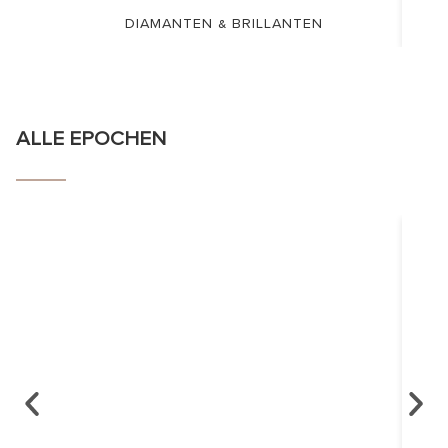
DIAMANTEN & BRILLANTEN
ALLE EPOCHEN