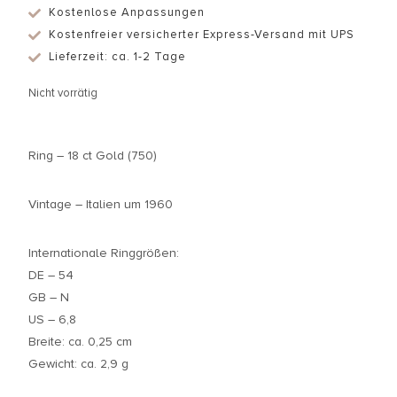
Kostenlose Anpassungen
Kostenfreier versicherter Express-Versand mit UPS
Lieferzeit: ca. 1-2 Tage
Nicht vorrätig
Ring – 18 ct Gold (750)
Vintage – Italien um 1960
Internationale Ringgrößen:
DE – 54
GB – N
US – 6,8
Breite: ca. 0,25 cm
Gewicht: ca. 2,9 g