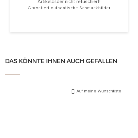
Artikelbilder nicht retuschiert!
Garantiert authentische Schmuckbilder
DAS KÖNNTE IHNEN AUCH GEFALLEN
Auf meine Wunschliste