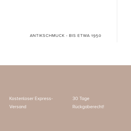
ANTIKSCHMUCK - BIS ETWA 1950
Kostenloser Express-
30 Tage
Versand
Rückgaberecht!