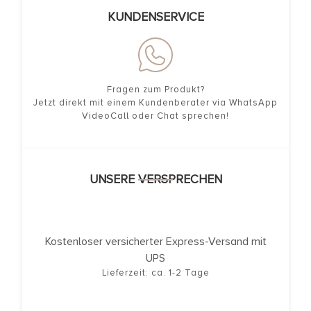
KUNDENSERVICE
Fragen zum Produkt?
Jetzt direkt mit einem Kundenberater via WhatsApp
VideoCall oder Chat sprechen!
UNSERE VERSPRECHEN
Kostenloser versicherter Express-Versand mit
UPS
Lieferzeit: ca. 1-2 Tage