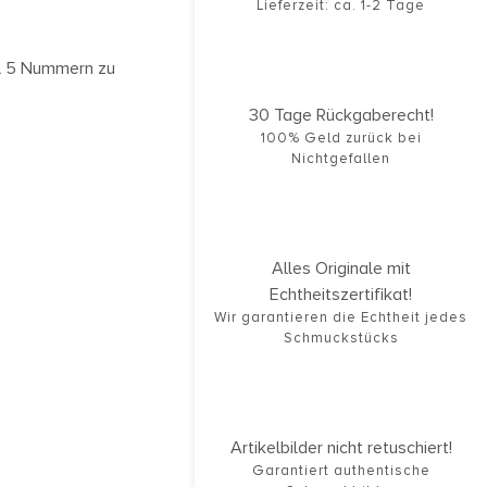
Lieferzeit: ca. 1-2 Tage
al 5 Nummern zu
30 Tage Rückgaberecht!
100% Geld zurück bei
Nichtgefallen
Alles Originale mit
Echtheitszertifikat!
Wir garantieren die Echtheit jedes
Schmuckstücks
Artikelbilder nicht retuschiert!
Garantiert authentische