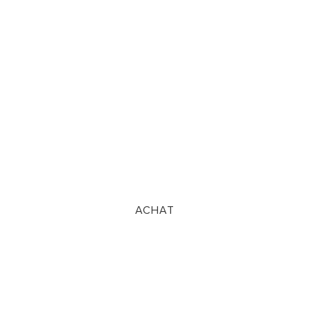
ACHAT