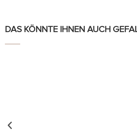
DAS KÖNNTE IHNEN AUCH GEFA