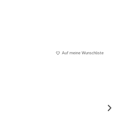
Auf meine Wunschliste