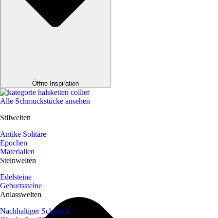
Öffne Inspiration
Alle Schmuckstücke ansehen
Stilwelten
Antike Solitäre
Epochen
Materialien
Steinwelten
Edelsteine
Geburtssteine
Anlasswelten
Nachhaltiger Schmuck