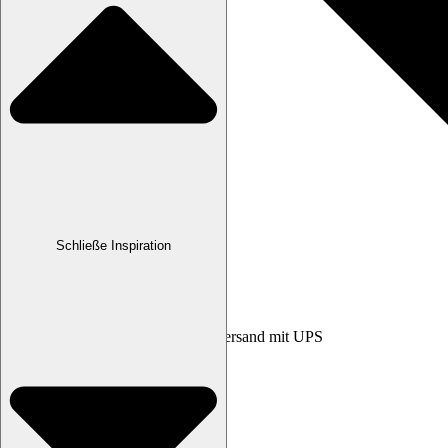
Schließe Inspiration
Kostenfreier versicherter Express-Versand mit UPS