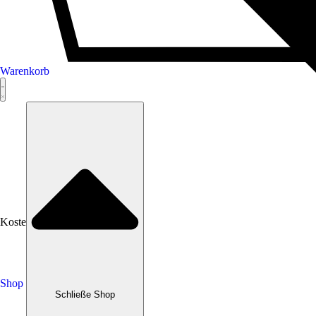
Warenkorb
Kostenlose Anpassungen
Shop
Schließe Shop