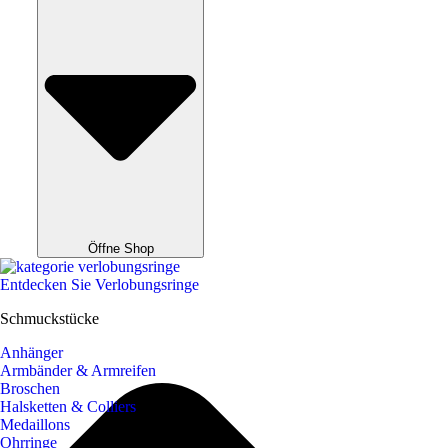
Öffne Shop
Entdecken Sie Verlobungsringe
Schmuckstücke
Anhänger
Armbänder & Armreifen
Broschen
Halsketten & Colliers
Medaillons
Ohrringe