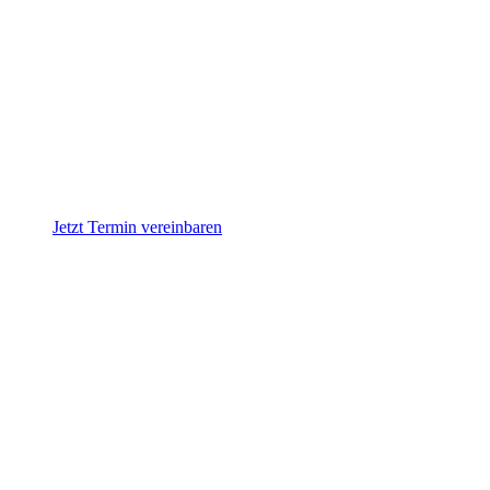
Jetzt Termin vereinbaren