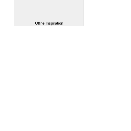
Öffne Inspiration