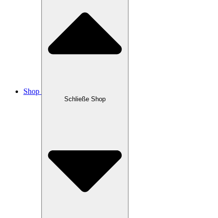
Shop
Schließe Shop