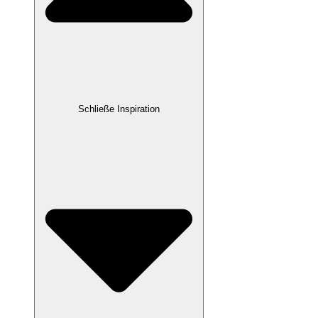
Schließe Inspiration