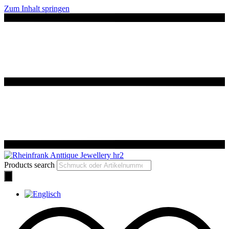
Zum Inhalt springen
Products search