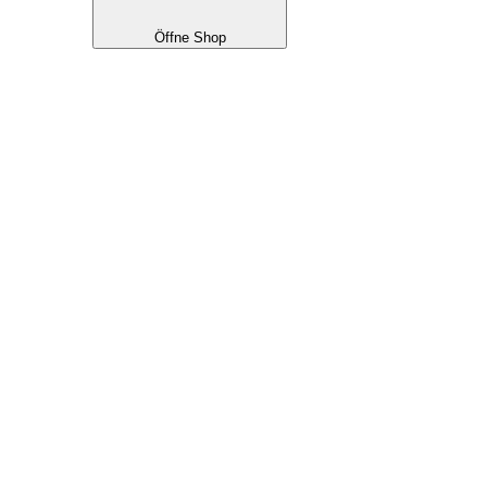
Öffne Shop