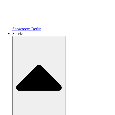
Showroom Berlin
Service