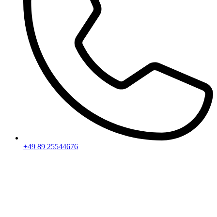
+49 89 25544676