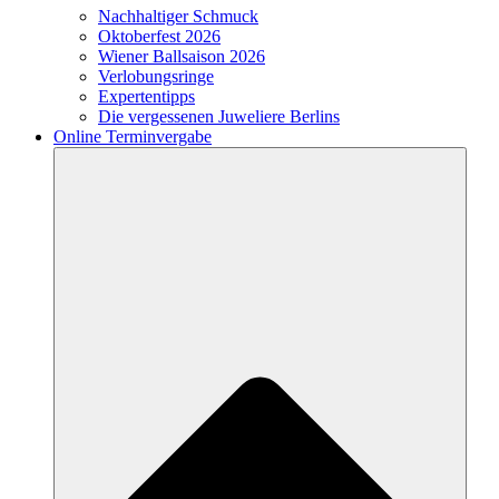
Nachhaltiger Schmuck
Oktoberfest 2026
Wiener Ballsaison 2026
Verlobungsringe
Expertentipps
Die vergessenen Juweliere Berlins
Online Terminvergabe