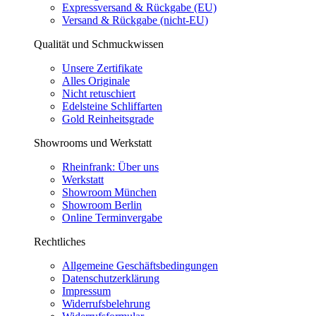
Expressversand & Rückgabe (EU)
Versand & Rückgabe (nicht-EU)
Qualität und Schmuckwissen
Unsere Zertifikate
Alles Originale
Nicht retuschiert
Edelsteine Schliffarten
Gold Reinheitsgrade
Showrooms und Werkstatt
Rheinfrank: Über uns
Werkstatt
Showroom München
Showroom Berlin
Online Terminvergabe
Rechtliches
Allgemeine Geschäftsbedingungen
Datenschutzerklärung
Impressum
Widerrufsbelehrung