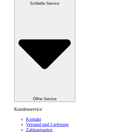
Schließe Service
Öffne Service
Kundenservice
Kontakt
Versand und Lieferung
Zahlungsarten