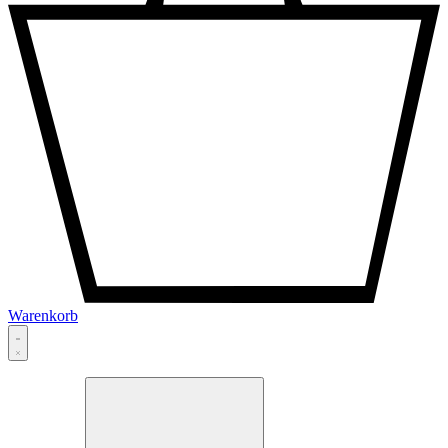
Warenkorb