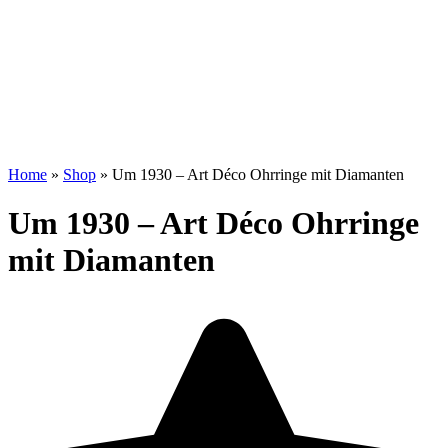
Home
»
Shop
»
Um 1930 – Art Déco Ohrringe mit Diamanten
Um 1930 – Art Déco Ohrringe
mit Diamanten