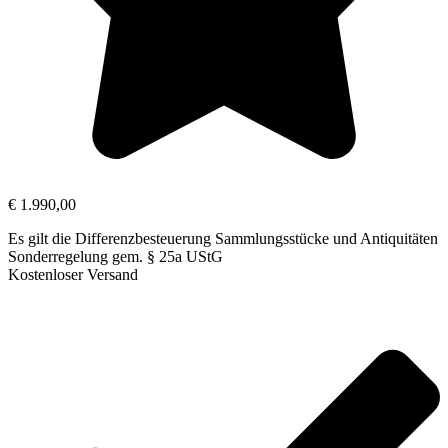
€
1.990,00
Es gilt die Differenzbesteuerung Sammlungsstücke und Antiquitäten
Sonderregelung gem. § 25a UStG
Kostenloser Versand