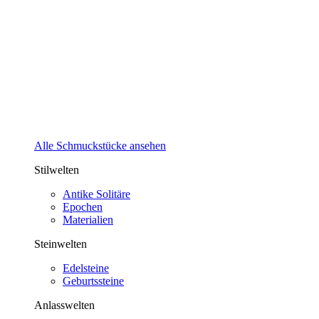
Alle Schmuckstücke ansehen
Stilwelten
Antike Solitäre
Epochen
Materialien
Steinwelten
Edelsteine
Geburtssteine
Anlasswelten