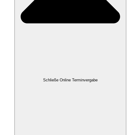
Schließe Online Terminvergabe