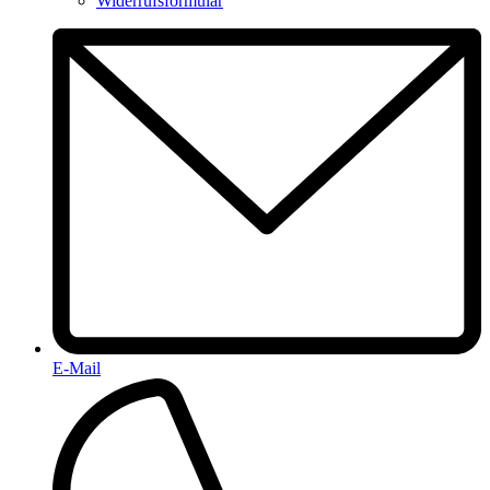
Widerrufsformular
E-Mail