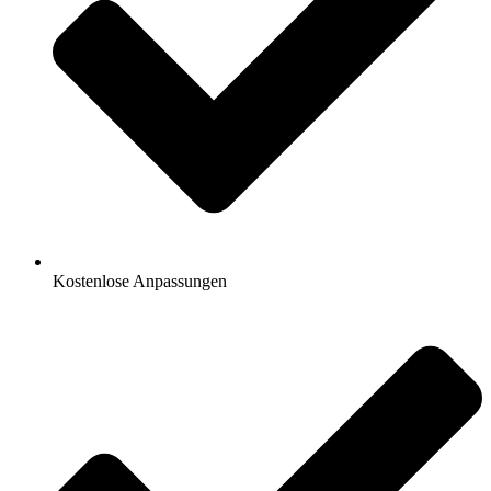
Kostenlose Anpassungen