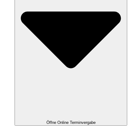
Öffne Online Terminvergabe