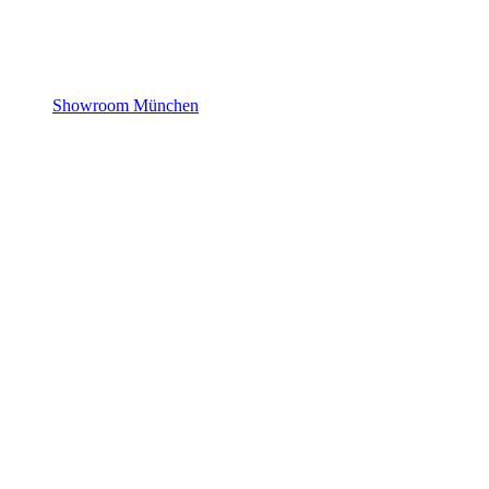
Showroom München