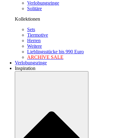
Verlobungsringe
Solitäre
Kollektionen
Sets
Tiermotive
Herren
Weitere
Lieblingsstücke bis 990 Euro
ARCHIVE SALE
Verlobungsringe
Inspiration