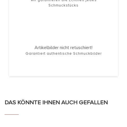
Schmuckstücks
Artikelbilder nicht retuschiert!
Garantiert authentische Schmuckbilder
DAS KÖNNTE IHNEN AUCH GEFALLEN