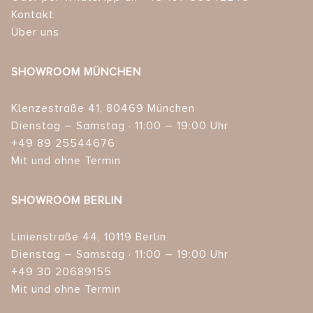
Kontakt
Über uns
SHOWROOM MÜNCHEN
Klenzestraße 41, 80469 München
Dienstag – Samstag · 11:00 – 19:00 Uhr
+49 89 25544676
Mit und ohne Termin
SHOWROOM BERLIN
Linienstraße 44, 10119 Berlin
Dienstag – Samstag · 11:00 – 19:00 Uhr
+49 30 20689155
Mit und ohne Termin