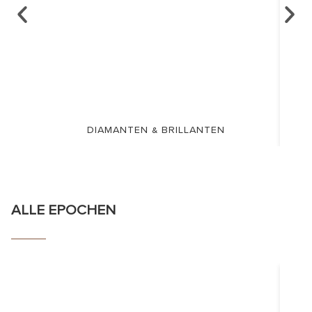
DIAMANTEN & BRILLANTEN
ALLE EPOCHEN