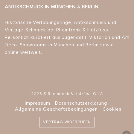
ANTIKSCHMUCK IN MÜNCHEN & BERLIN
Historische Verlobungsringe, Antikschmuck und
Vintage-Schmuck bei Rheinfrank & Holzfuss.
Persönlich kuratiert aus Jugendstil, Viktorian und Art
Déco. Showrooms in München und Berlin sowie
online weltweit.
2026 © Rheinfrank & Holzfuss OHG
Impressum
Datenschutzerklärung
Allgemeine Geschäftsbedingungen
Cookies
VERTRAG WIDERRUFEN