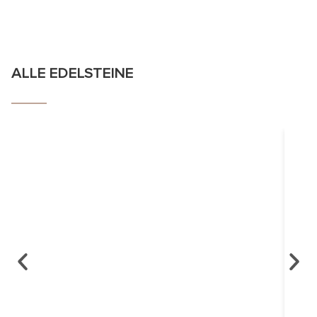
ALLE EDELSTEINE