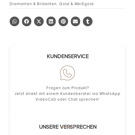
Diamanten & Brillanten
,
Gold & Weißgold
KUNDENSERVICE
Fragen zum Produkt?
Jetzt direkt mit einem Kundenberater via WhatsApp
VideoCall oder Chat sprechen!
UNSERE VERSPRECHEN