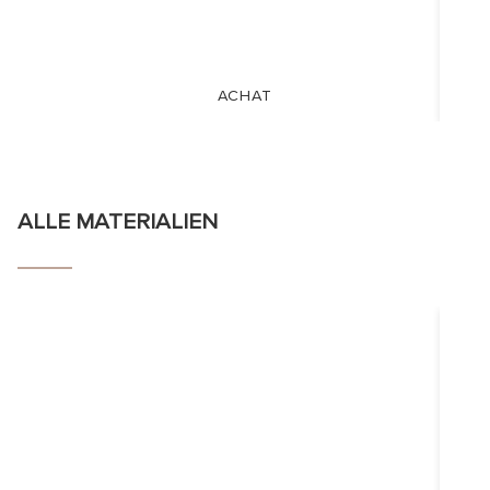
ACHAT
ALLE MATERIALIEN