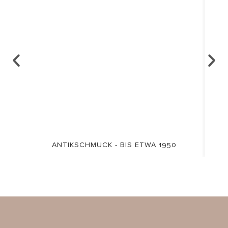
ANTIKSCHMUCK - BIS ETWA 1950