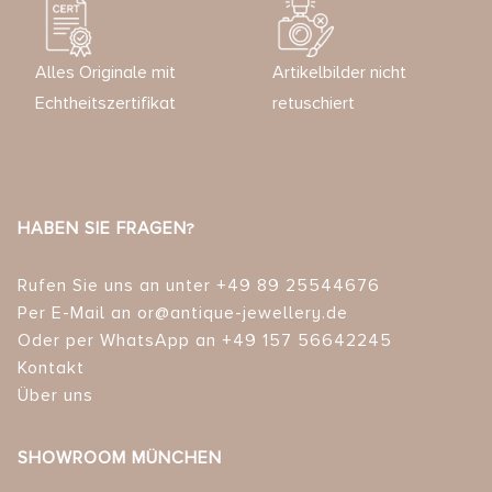
Alles Originale mit
Artikelbilder nicht
Echtheitszertifikat
retuschiert
HABEN SIE FRAGEN?
Rufen Sie uns an unter +49 89 25544676
Per E-Mail an or@antique-jewellery.de
Oder per WhatsApp an +49 157 56642245
Kontakt
Über uns
SHOWROOM MÜNCHEN