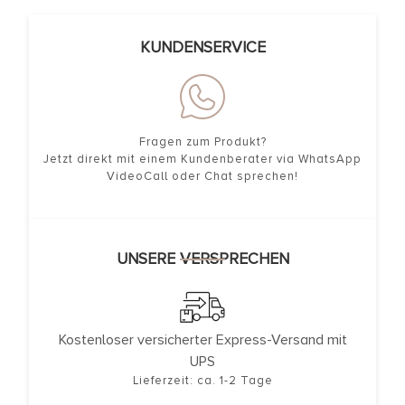
KUNDENSERVICE
Fragen zum Produkt?
Jetzt direkt mit einem Kundenberater via WhatsApp
VideoCall oder Chat sprechen!
UNSERE VERSPRECHEN
Kostenloser versicherter Express-Versand mit
UPS
Lieferzeit: ca. 1-2 Tage