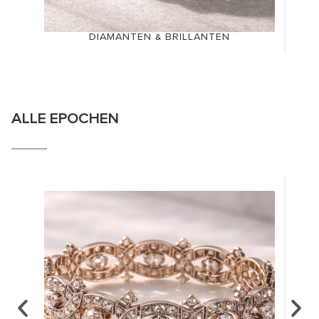
DIAMANTEN & BRILLANTEN
ALLE EPOCHEN