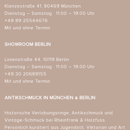
Klenzestraße 41, 80469 München
Dienstag – Samstag · 11:00 – 19:00 Uhr
+49 89 25544676
Mit und ohne Termin
SHOWROOM BERLIN
Linienstraße 44, 10119 Berlin
Dienstag – Samstag · 11:00 – 19:00 Uhr
+49 30 20689155
Mit und ohne Termin
ANTIKSCHMUCK IN MÜNCHEN & BERLIN
Historische Verlobungsringe, Antikschmuck und
Vintage-Schmuck bei Rheinfrank & Holzfuss.
Persönlich kuratiert aus Jugendstil, Viktorian und Art