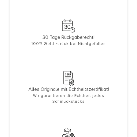
30 Tage Rückgaberecht!
100% Geld zurück bei Nichtgefallen
Alles Originale mit Echtheitszertifikat!
Wir garantieren die Echtheit jedes
Schmuckstücks