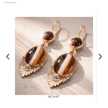
ACHAT