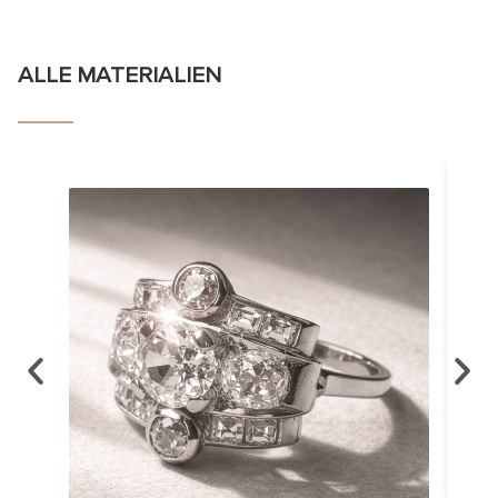
ALLE MATERIALIEN