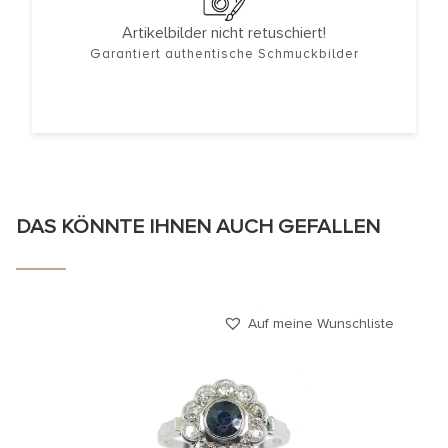
Artikelbilder nicht retuschiert!
Garantiert authentische Schmuckbilder
DAS KÖNNTE IHNEN AUCH GEFALLEN
Auf meine Wunschliste