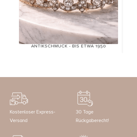
ANTIKSCHMUCK - BIS ETWA 1950
Kostenloser Express-
30 Tage
Versand
Rückgaberecht!