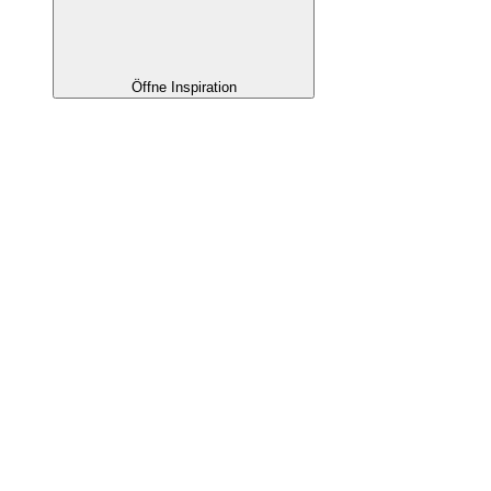
Öffne Inspiration