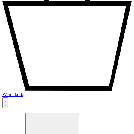
Warenkorb