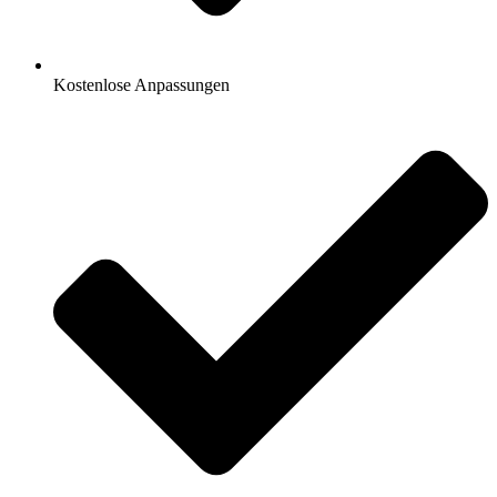
Kostenlose Anpassungen