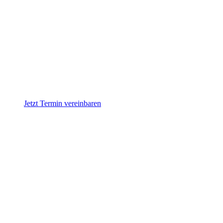
Jetzt Termin vereinbaren