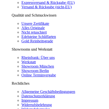
Expressversand & Rückgabe (EU)
Versand & Rückgabe (nicht-EU)
Qualität und Schmuckwissen
Unsere Zertifikate
Alles Originale
Nicht retuschiert
Edelsteine Schliffarten
Gold Reinheitsgrade
Showrooms und Werkstatt
Rheinfrank: Über uns
Werkstatt
Showroom München
Showroom Berlin
Online Terminvergabe
Rechtliches
Allgemeine Geschäftsbedingungen
Datenschutzerklärung
Impressum
Widerrufsbelehrung