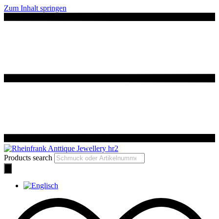
Zum Inhalt springen
Products search