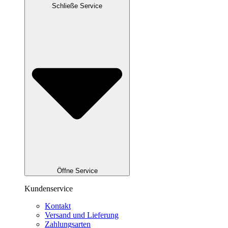
Schließe Service
Öffne Service
Kundenservice
Kontakt
Versand und Lieferung
Zahlungsarten