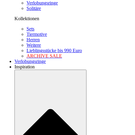
Verlobungsringe
Solitäre
Kollektionen
Sets
Tiermotive
Herren
Weitere
Lieblingsstücke bis 990 Euro
ARCHIVE SALE
Verlobungsringe
Inspiration