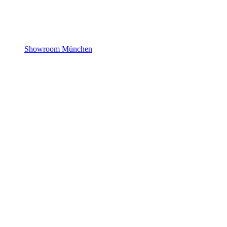
Showroom München