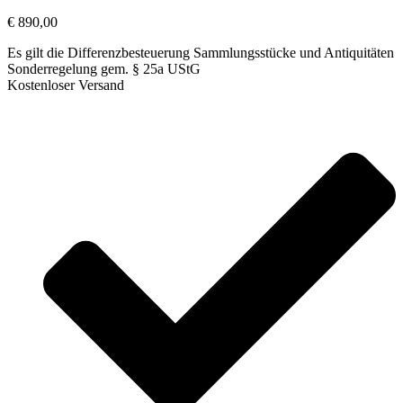
€
890,00
Es gilt die Differenzbesteuerung Sammlungsstücke und Antiquitäten
Sonderregelung gem. § 25a UStG
Kostenloser Versand