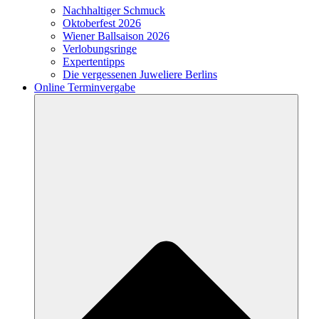
Nachhaltiger Schmuck
Oktoberfest 2026
Wiener Ballsaison 2026
Verlobungsringe
Expertentipps
Die vergessenen Juweliere Berlins
Online Terminvergabe