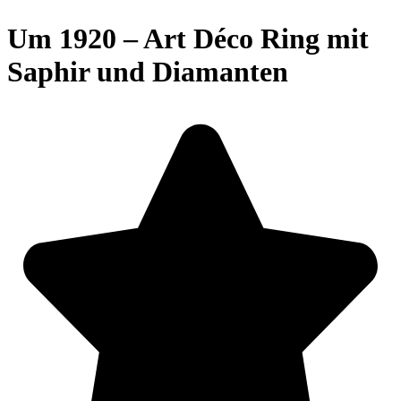
Um 1920 – Art Déco Ring mit
Saphir und Diamanten