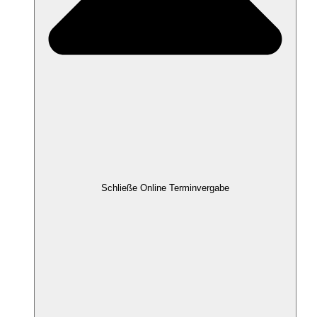
Schließe Online Terminvergabe