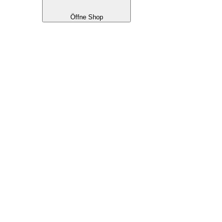
Öffne Shop