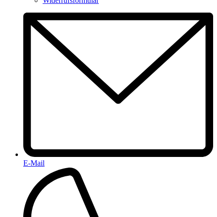
Widerrufsformular
E-Mail