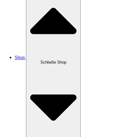
Shop
Schließe Shop