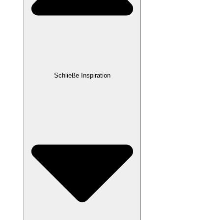
Schließe Inspiration