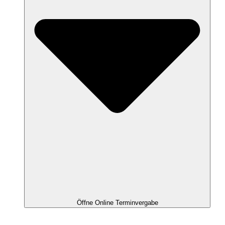
Öffne Online Terminvergabe