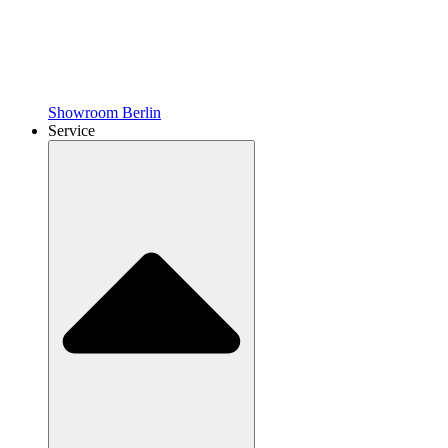
Showroom Berlin
Service