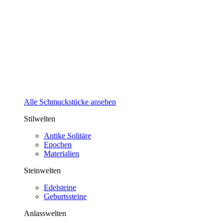
Alle Schmuckstücke ansehen
Stilwelten
Antike Solitäre
Epochen
Materialien
Steinwelten
Edelsteine
Geburtssteine
Anlasswelten