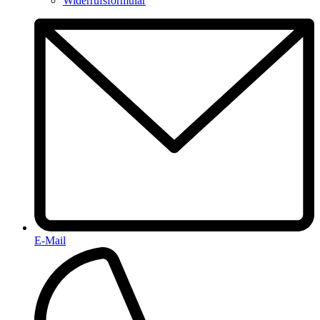
Widerrufsformular
E-Mail