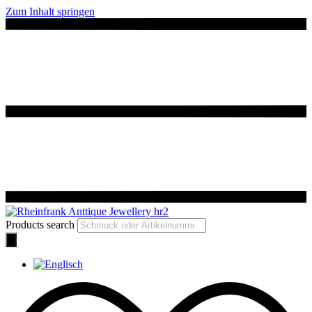
Zum Inhalt springen
Products search