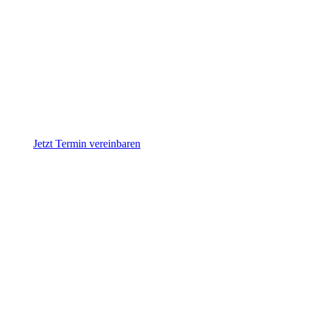
Jetzt Termin vereinbaren