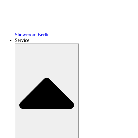
Showroom Berlin
Service