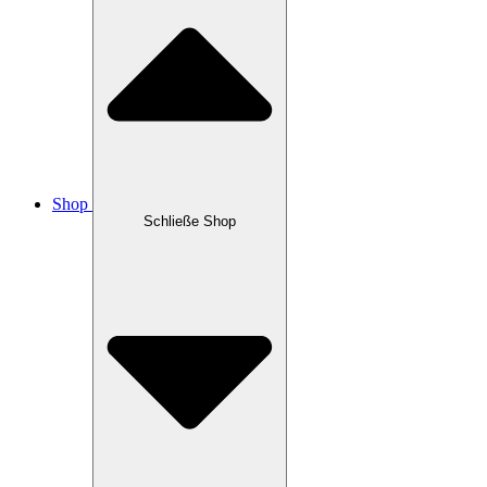
Shop
Schließe Shop