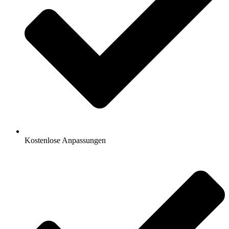
Kostenlose Anpassungen