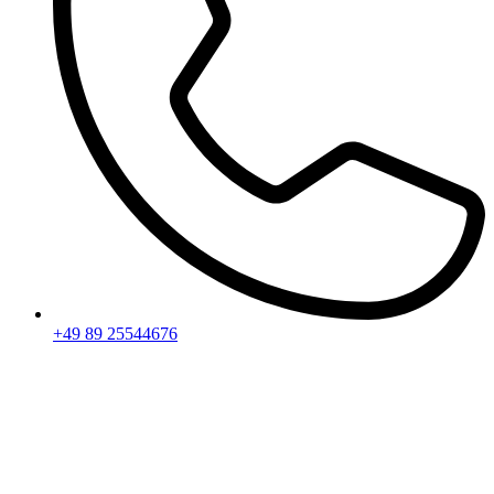
+49 89 25544676