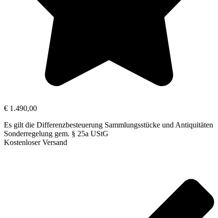
€
1.490,00
Es gilt die Differenzbesteuerung Sammlungsstücke und Antiquitäten
Sonderregelung gem. § 25a UStG
Kostenloser Versand