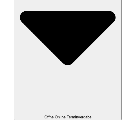
Öffne Online Terminvergabe