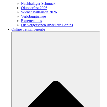
Nachhaltiger Schmuck
Oktoberfest 2026
Wiener Ballsaison 2026
Verlobungsringe
Expertentipps
Die vergessenen Juweliere Berlins
Online Terminvergabe