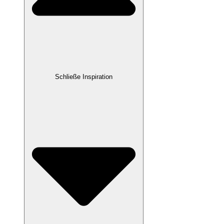
Schließe Inspiration