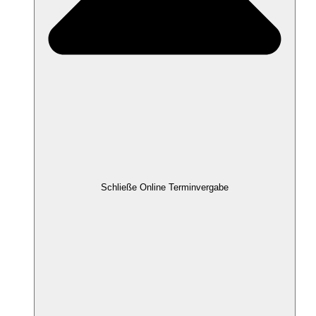
Schließe Online Terminvergabe