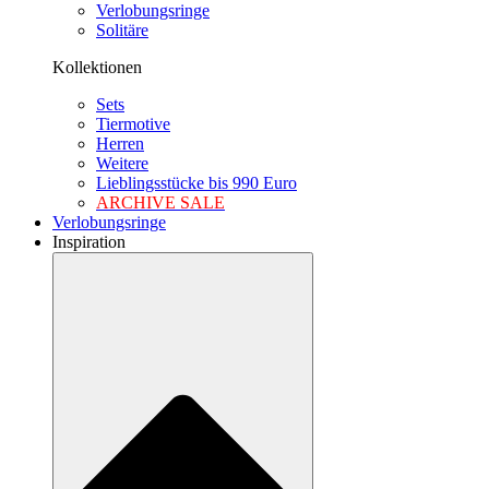
Verlobungsringe
Solitäre
Kollektionen
Sets
Tiermotive
Herren
Weitere
Lieblingsstücke bis 990 Euro
ARCHIVE SALE
Verlobungsringe
Inspiration