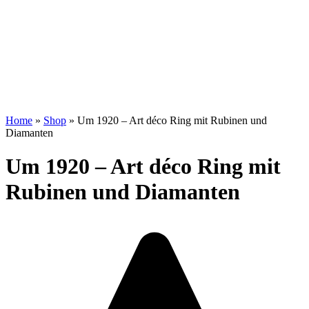
Home
»
Shop
»
Um 1920 – Art déco Ring mit Rubinen und
Diamanten
Um 1920 – Art déco Ring mit
Rubinen und Diamanten