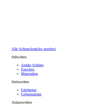
Alle Schmuckstücke ansehen
Stilwelten
Antike Solitäre
Epochen
Materialien
Steinwelten
Edelsteine
Geburtssteine
Anlasswelten