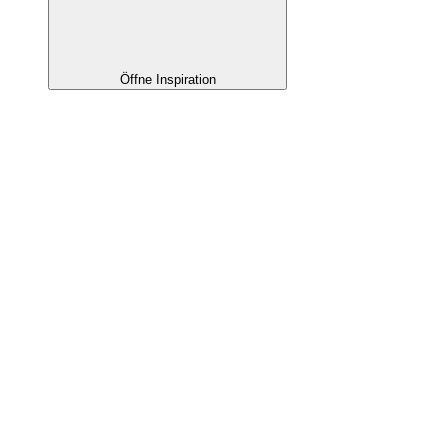
Öffne Inspiration