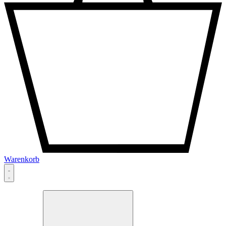
Warenkorb