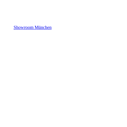
Showroom München