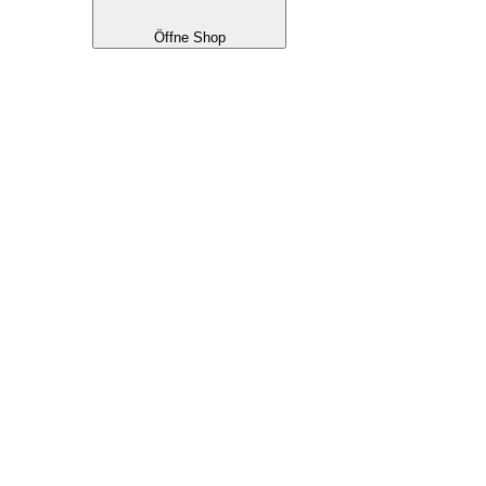
Öffne Shop