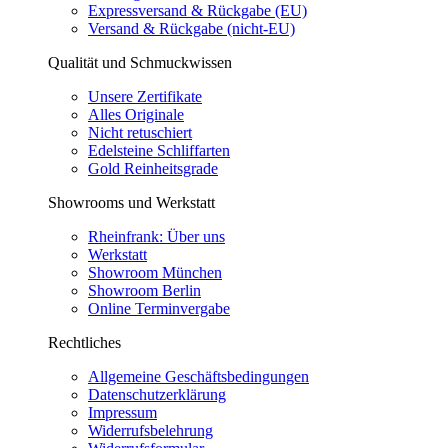
Expressversand & Rückgabe (EU)
Versand & Rückgabe (nicht-EU)
Qualität und Schmuckwissen
Unsere Zertifikate
Alles Originale
Nicht retuschiert
Edelsteine Schliffarten
Gold Reinheitsgrade
Showrooms und Werkstatt
Rheinfrank: Über uns
Werkstatt
Showroom München
Showroom Berlin
Online Terminvergabe
Rechtliches
Allgemeine Geschäftsbedingungen
Datenschutzerklärung
Impressum
Widerrufsbelehrung