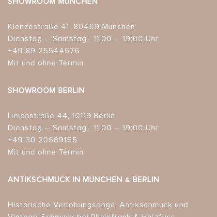
SHOWROOM MÜNCHEN
Klenzestraße 41, 80469 München
Dienstag – Samstag · 11:00 – 19:00 Uhr
+49 89 25544676
Mit und ohne Termin
SHOWROOM BERLIN
Linienstraße 44, 10119 Berlin
Dienstag – Samstag · 11:00 – 19:00 Uhr
+49 30 20689155
Mit und ohne Termin
ANTIKSCHMUCK IN MÜNCHEN & BERLIN
Historische Verlobungsringe, Antikschmuck und
Vintage-Schmuck bei Rheinfrank & Holzfuss.