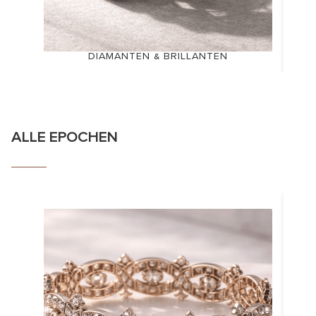
DIAMANTEN & BRILLANTEN
ALLE EPOCHEN