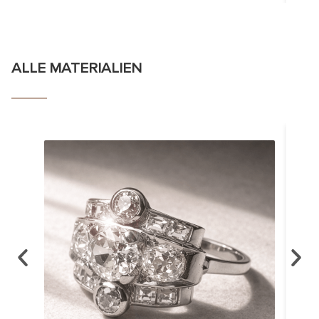
ALLE MATERIALIEN