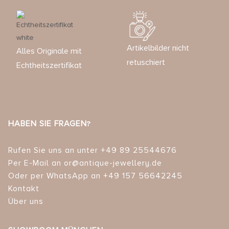
Artikelbilder nicht
Alles Originale mit
retuschiert
Echtheitszertifikat
HABEN SIE FRAGEN?
Rufen Sie uns an unter +49 89 25544676
Per E-Mail an or@antique-jewellery.de
Oder per WhatsApp an +49 157 56642245
Kontakt
Über uns