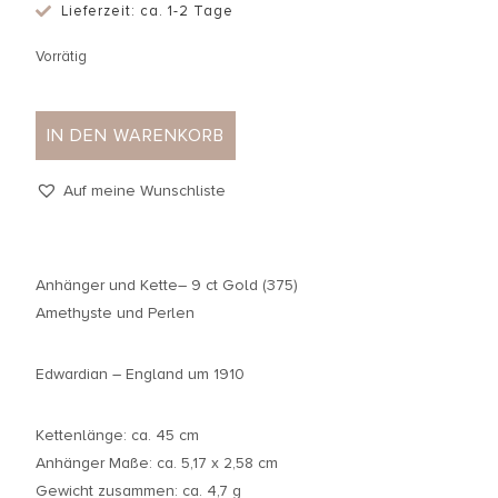
Lieferzeit: ca. 1-2 Tage
Vorrätig
IN DEN WARENKORB
Auf meine Wunschliste
Anhänger und Kette– 9 ct Gold (375)
Amethyste und Perlen
Edwardian – England um 1910
Kettenlänge: ca. 45 cm
Anhänger Maße: ca. 5,17 x 2,58 cm
Gewicht zusammen: ca. 4,7 g