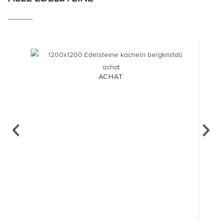
ACHAT