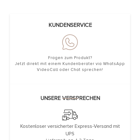
KUNDENSERVICE
Fragen zum Produkt?
Jetzt direkt mit einem Kundenberater via WhatsApp
VideoCall oder Chat sprechen!
UNSERE VERSPRECHEN
Kostenloser versicherter Express-Versand mit
UPS