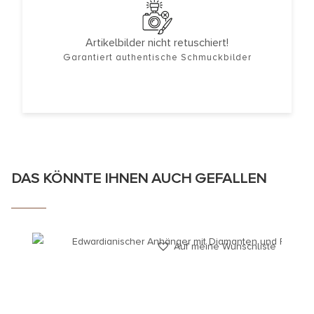
Artikelbilder nicht retuschiert!
Garantiert authentische Schmuckbilder
DAS KÖNNTE IHNEN AUCH GEFALLEN
Auf meine Wunschliste