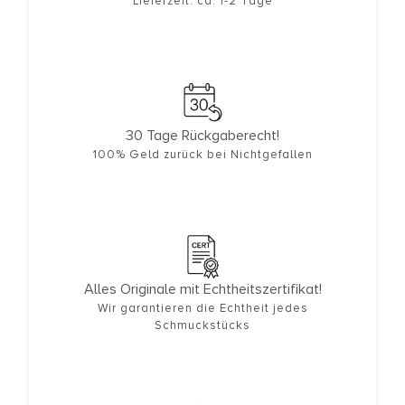
Lieferzeit: ca. 1-2 Tage
30 Tage Rückgaberecht!
100% Geld zurück bei Nichtgefallen
Alles Originale mit Echtheitszertifikat!
Wir garantieren die Echtheit jedes
Schmuckstücks