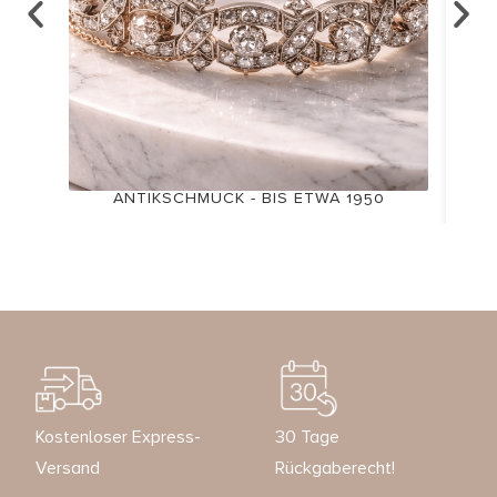
ANTIKSCHMUCK - BIS ETWA 1950
Kostenloser Express-
30 Tage
Versand
Rückgaberecht!