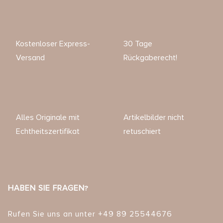
Kostenloser Express-
30 Tage
Versand
Rückgaberecht!
Alles Originale mit
Artikelbilder nicht
Echtheitszertifikat
retuschiert
HABEN SIE FRAGEN?
Rufen Sie uns an unter +49 89 25544676