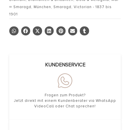
∞ Smaragd
,
München
,
Smaragd
,
Victorian - 1837 bis
1901
KUNDENSERVICE
Fragen zum Produkt?
Jetzt direkt mit einem Kundenberater via WhatsApp
VideoCall oder Chat sprechen!