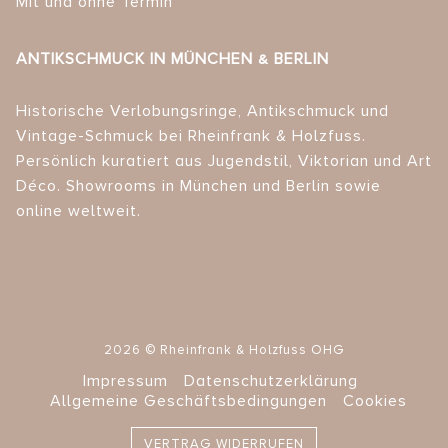
Mit und ohne Termin
ANTIKSCHMUCK IN MÜNCHEN & BERLIN
Historische Verlobungsringe, Antikschmuck und
Vintage-Schmuck bei Rheinfrank & Holzfuss.
Persönlich kuratiert aus Jugendstil, Viktorian und Art
Déco. Showrooms in München und Berlin sowie
online weltweit.
2026 © Rheinfrank & Holzfuss OHG
Impressum
Datenschutzerklärung
Allgemeine Geschäftsbedingungen
Cookies
VERTRAG WIDERRUFEN