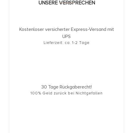
UNSERE VERSPRECHEN
Kostenloser versicherter Express-Versand mit
UPS
Lieferzeit: ca. 1-2 Tage
30 Tage Rückgaberecht!
100% Geld zurück bei Nichtgefallen