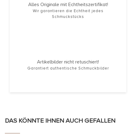
Alles Originale mit Echtheitszertifikat!
Wir garantieren die Echtheit jedes
Schmuckstücks
Artikelbilder nicht retuschiert!
Garantiert authentische Schmuckbilder
DAS KÖNNTE IHNEN AUCH GEFALLEN