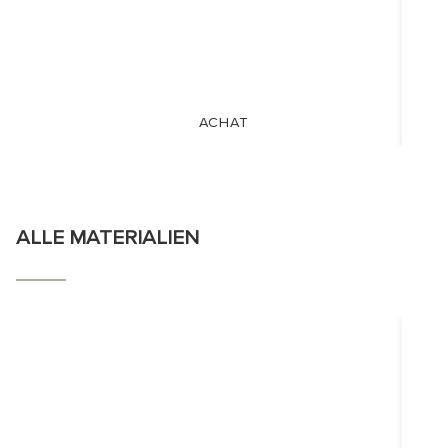
ACHAT
ALLE MATERIALIEN