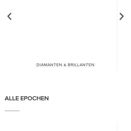
DIAMANTEN & BRILLANTEN
ALLE EPOCHEN