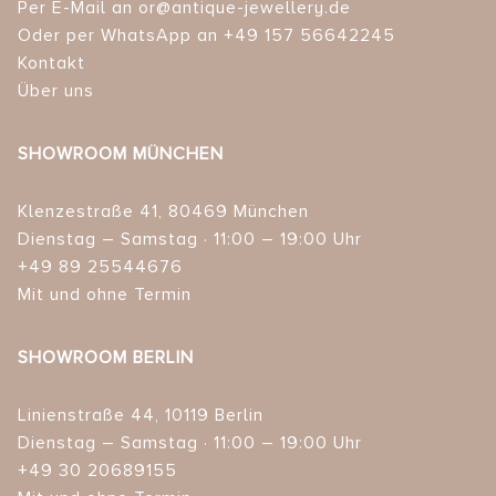
Per E-Mail an or@antique-jewellery.de
Oder per WhatsApp an +49 157 56642245
Kontakt
Über uns
SHOWROOM MÜNCHEN
Klenzestraße 41, 80469 München
Dienstag – Samstag · 11:00 – 19:00 Uhr
+49 89 25544676
Mit und ohne Termin
SHOWROOM BERLIN
Linienstraße 44, 10119 Berlin
Dienstag – Samstag · 11:00 – 19:00 Uhr
+49 30 20689155