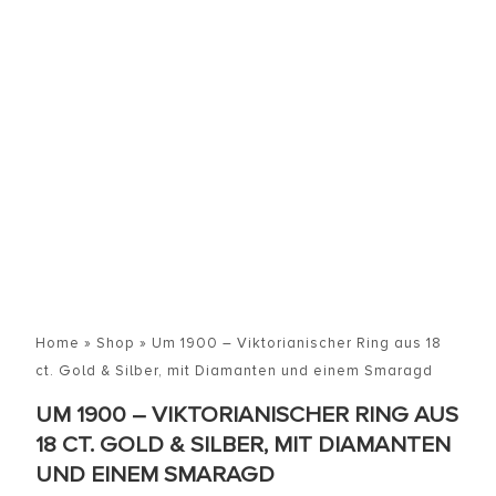
Home
»
Shop
»
Um 1900 – Viktorianischer Ring aus 18
ct. Gold & Silber, mit Diamanten und einem Smaragd
UM 1900 – VIKTORIANISCHER RING AUS
18 CT. GOLD & SILBER, MIT DIAMANTEN
UND EINEM SMARAGD