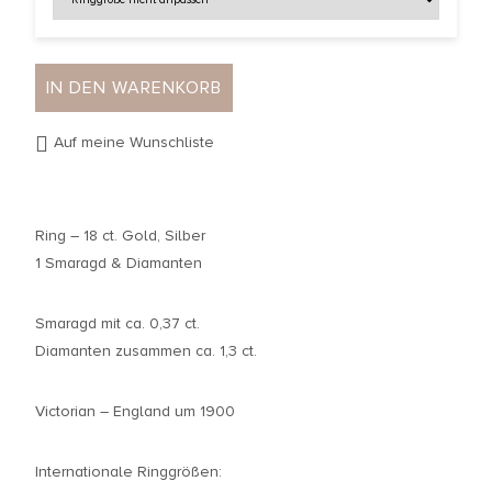
IN DEN WARENKORB
Auf meine Wunschliste
Ring – 18 ct. Gold, Silber
1 Smaragd & Diamanten
Smaragd mit ca. 0,37 ct.
Diamanten zusammen ca. 1,3 ct.
Victorian – England um 1900
Internationale Ringgrößen: