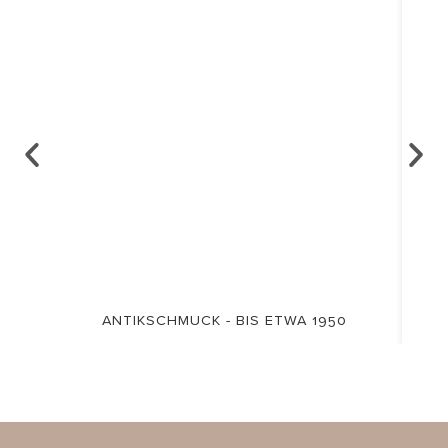
ANTIKSCHMUCK - BIS ETWA 1950