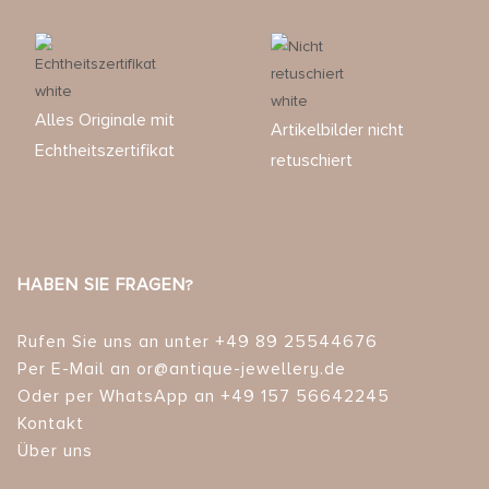
Alles Originale mit
Artikelbilder nicht
Echtheitszertifikat
retuschiert
HABEN SIE FRAGEN?
Rufen Sie uns an unter +49 89 25544676
Per E-Mail an or@antique-jewellery.de
Oder per WhatsApp an +49 157 56642245
Kontakt
Über uns