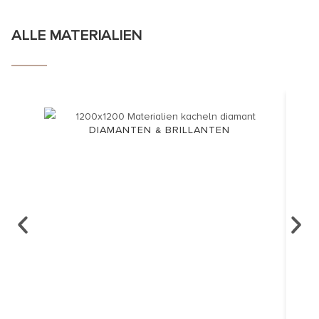
ALLE MATERIALIEN
DIAMANTEN & BRILLANTEN