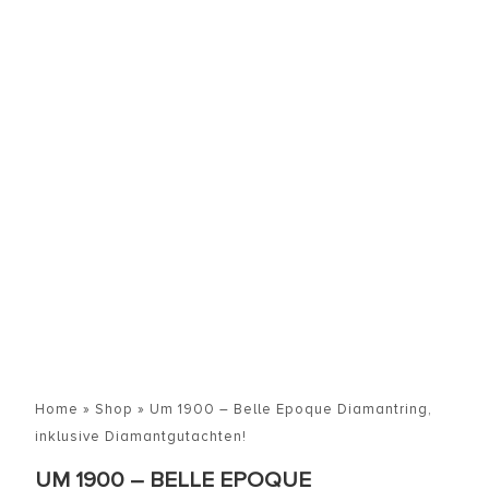
Home
»
Shop
»
Um 1900 – Belle Epoque Diamantring,
inklusive Diamantgutachten!
UM 1900 – BELLE EPOQUE