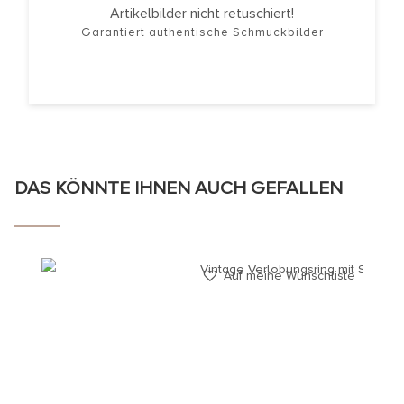
Artikelbilder nicht retuschiert!
Garantiert authentische Schmuckbilder
DAS KÖNNTE IHNEN AUCH GEFALLEN
Auf meine Wunschliste