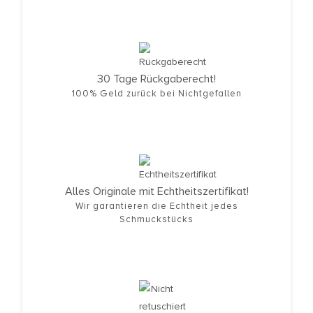
30 Tage Rückgaberecht!
100% Geld zurück bei Nichtgefallen
Alles Originale mit Echtheitszertifikat!
Wir garantieren die Echtheit jedes
Schmuckstücks