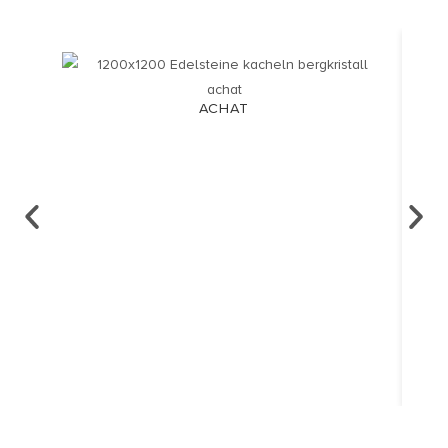
ACHAT