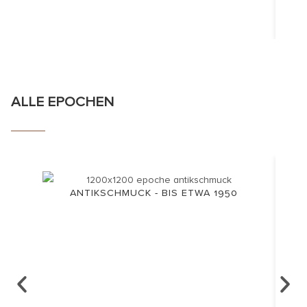
ALLE EPOCHEN
ANTIKSCHMUCK - BIS ETWA 1950