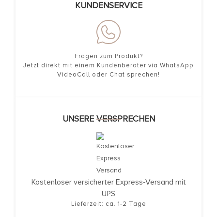
KUNDENSERVICE
Fragen zum Produkt?
Jetzt direkt mit einem Kundenberater via WhatsApp
VideoCall oder Chat sprechen!
UNSERE VERSPRECHEN
Kostenloser versicherter Express-Versand mit
UPS
Lieferzeit: ca. 1-2 Tage