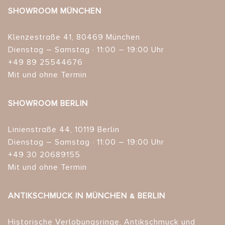
SHOWROOM MÜNCHEN
Klenzestraße 41, 80469 München
Dienstag – Samstag · 11:00 – 19:00 Uhr
+49 89 25544676
Mit und ohne Termin
SHOWROOM BERLIN
Linienstraße 44, 10119 Berlin
Dienstag – Samstag · 11:00 – 19:00 Uhr
+49 30 20689155
Mit und ohne Termin
ANTIKSCHMUCK IN MÜNCHEN & BERLIN
Historische Verlobungsringe, Antikschmuck und