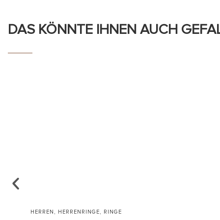
DAS KÖNNTE IHNEN AUCH GEFA
,
,
HERREN
HERRENRINGE
RINGE