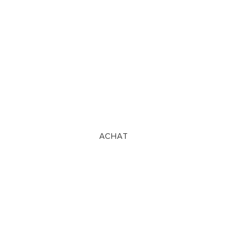
ACHAT