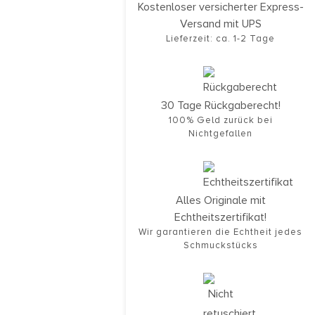
Kostenloser versicherter Express-
Versand mit UPS
Lieferzeit: ca. 1-2 Tage
30 Tage Rückgaberecht!
100% Geld zurück bei
Nichtgefallen
Alles Originale mit
Echtheitszertifikat!
Wir garantieren die Echtheit jedes
Schmuckstücks