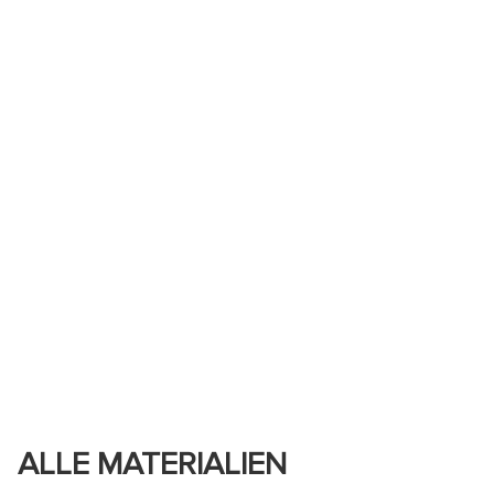
ALLE MATERIALIEN