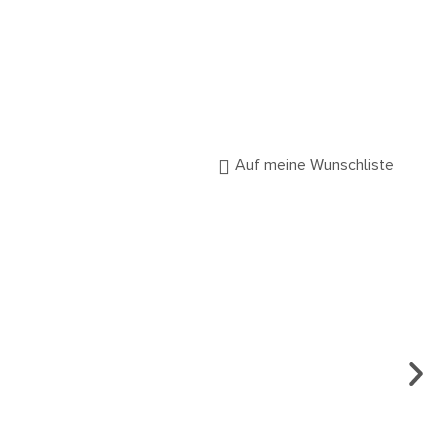
Auf meine Wunschliste
RING