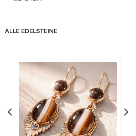
ALLE EDELSTEINE