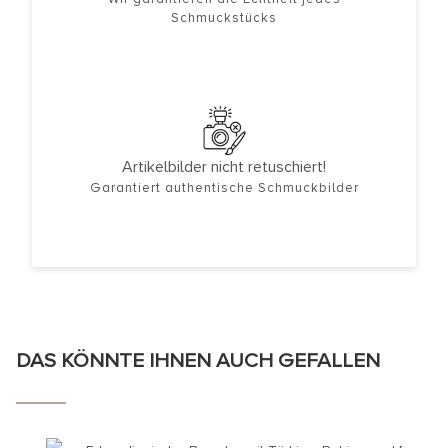
Schmuckstücks
Artikelbilder nicht retuschiert!
Garantiert authentische Schmuckbilder
DAS KÖNNTE IHNEN AUCH GEFALLEN