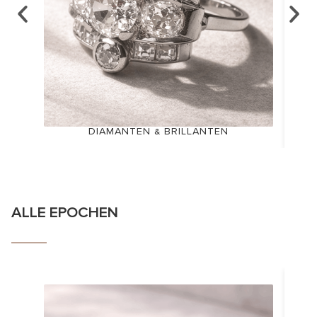
DIAMANTEN & BRILLANTEN
ALLE EPOCHEN