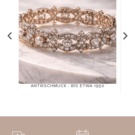
ANTIKSCHMUCK - BIS ETWA 1950