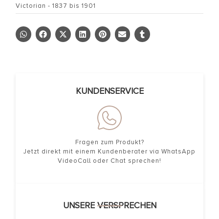
Victorian - 1837 bis 1901
KUNDENSERVICE
Fragen zum Produkt?
Jetzt direkt mit einem Kundenberater via WhatsApp
VideoCall oder Chat sprechen!
UNSERE VERSPRECHEN