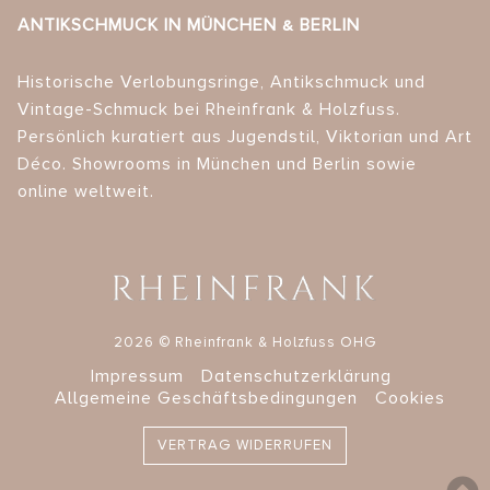
ANTIKSCHMUCK IN MÜNCHEN & BERLIN
Historische Verlobungsringe, Antikschmuck und
Vintage-Schmuck bei Rheinfrank & Holzfuss.
Persönlich kuratiert aus Jugendstil, Viktorian und Art
Déco. Showrooms in München und Berlin sowie
online weltweit.
2026 © Rheinfrank & Holzfuss OHG
Impressum
Datenschutzerklärung
Allgemeine Geschäftsbedingungen
Cookies
VERTRAG WIDERRUFEN