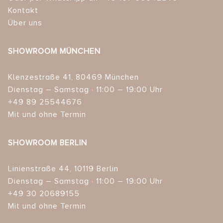
Kontakt
Über uns
SHOWROOM MÜNCHEN
Klenzestraße 41, 80469 München
Dienstag – Samstag · 11:00 – 19:00 Uhr
+49 89 25544676
Mit und ohne Termin
SHOWROOM BERLIN
Linienstraße 44, 10119 Berlin
Dienstag – Samstag · 11:00 – 19:00 Uhr
+49 30 20689155
Mit und ohne Termin