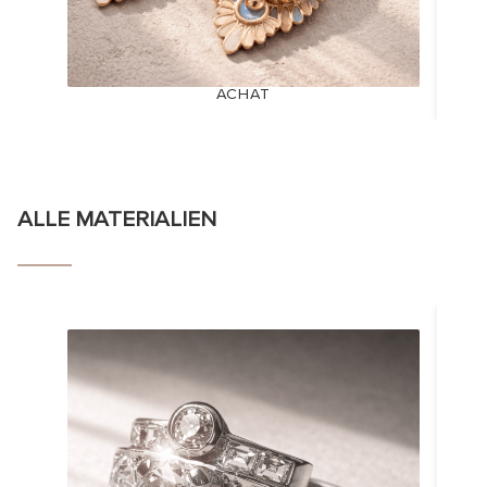
ACHAT
ALLE MATERIALIEN