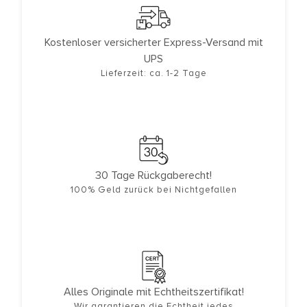
Kostenloser versicherter Express-Versand mit
UPS
Lieferzeit: ca. 1-2 Tage
30 Tage Rückgaberecht!
100% Geld zurück bei Nichtgefallen
Alles Originale mit Echtheitszertifikat!
Wir garantieren die Echtheit jedes