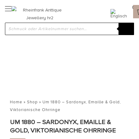
Home
»
Shop
»
Um 1880 – Sardonyx, Emaille & Gold,
Viktorianische Ohrringe
UM 1880 – SARDONYX, EMAILLE &
GOLD, VIKTORIANISCHE OHRRINGE