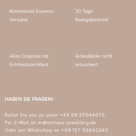
Kostenloser Express-
30 Tage
Versand
Rückgaberecht!
Alles Originale mit
Artikelbilder nicht
Echtheitszertifikat
retuschiert
HABEN SIE FRAGEN?
Rufen Sie uns an unter +49 89 25544676
Per E-Mail an or@antique-jewellery.de
Oder per WhatsApp an +49 157 56642245