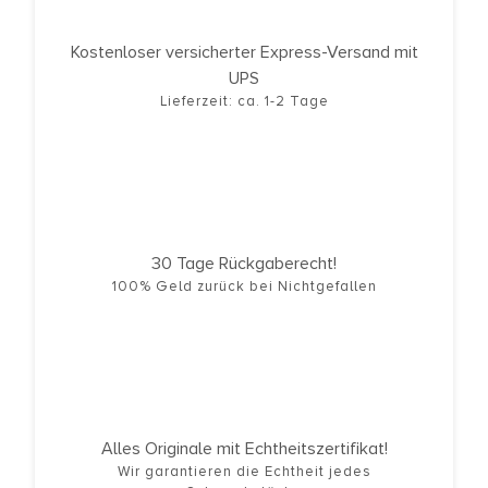
Kostenloser versicherter Express-Versand mit
UPS
Lieferzeit: ca. 1-2 Tage
30 Tage Rückgaberecht!
100% Geld zurück bei Nichtgefallen
Alles Originale mit Echtheitszertifikat!
Wir garantieren die Echtheit jedes