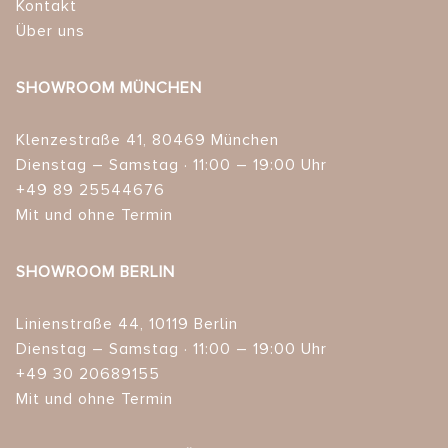
Kontakt
Über uns
SHOWROOM MÜNCHEN
Klenzestraße 41, 80469 München
Dienstag – Samstag · 11:00 – 19:00 Uhr
+49 89 25544676
Mit und ohne Termin
SHOWROOM BERLIN
Linienstraße 44, 10119 Berlin
Dienstag – Samstag · 11:00 – 19:00 Uhr
+49 30 20689155
Mit und ohne Termin