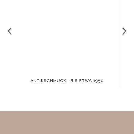
ANTIKSCHMUCK - BIS ETWA 1950