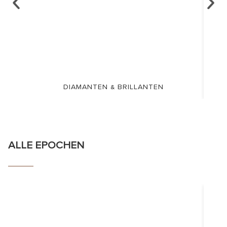
DIAMANTEN & BRILLANTEN
ALLE EPOCHEN