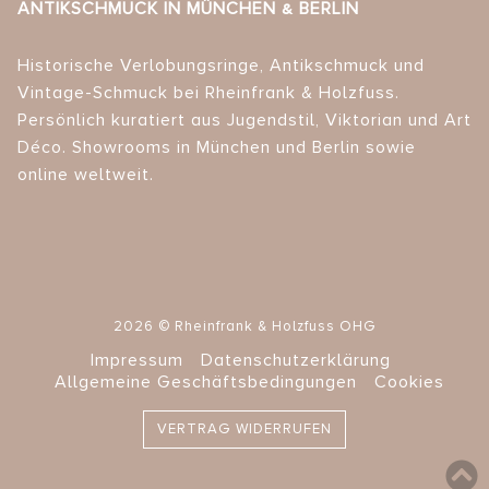
ANTIKSCHMUCK IN MÜNCHEN & BERLIN
Historische Verlobungsringe, Antikschmuck und
Vintage-Schmuck bei Rheinfrank & Holzfuss.
Persönlich kuratiert aus Jugendstil, Viktorian und Art
Déco. Showrooms in München und Berlin sowie
online weltweit.
2026 © Rheinfrank & Holzfuss OHG
Impressum
Datenschutzerklärung
Allgemeine Geschäftsbedingungen
Cookies
VERTRAG WIDERRUFEN