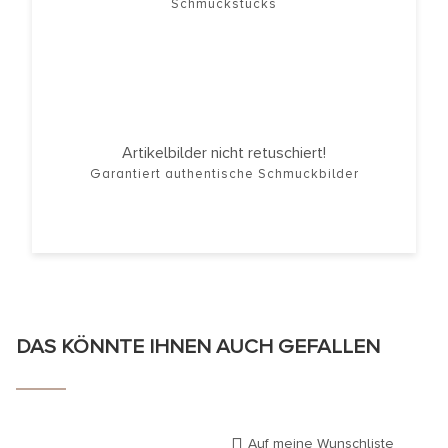
Schmuckstücks
Artikelbilder nicht retuschiert!
Garantiert authentische Schmuckbilder
DAS KÖNNTE IHNEN AUCH GEFALLEN
Auf meine Wunschliste