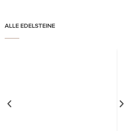
ALLE EDELSTEINE