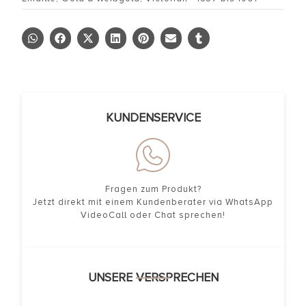
KUNDENSERVICE
Fragen zum Produkt?
Jetzt direkt mit einem Kundenberater via WhatsApp
VideoCall oder Chat sprechen!
UNSERE VERSPRECHEN