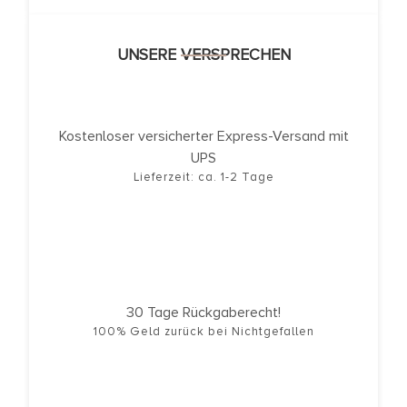
UNSERE VERSPRECHEN
Kostenloser versicherter Express-Versand mit
UPS
Lieferzeit: ca. 1-2 Tage
30 Tage Rückgaberecht!
100% Geld zurück bei Nichtgefallen