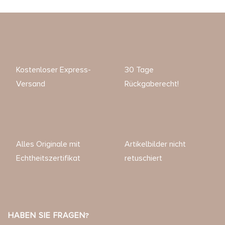
Kostenloser Express-
30 Tage
Versand
Rückgaberecht!
Alles Originale mit
Artikelbilder nicht
Echtheitszertifikat
retuschiert
HABEN SIE FRAGEN?