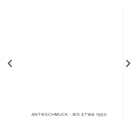
ANTIKSCHMUCK - BIS ETWA 1950