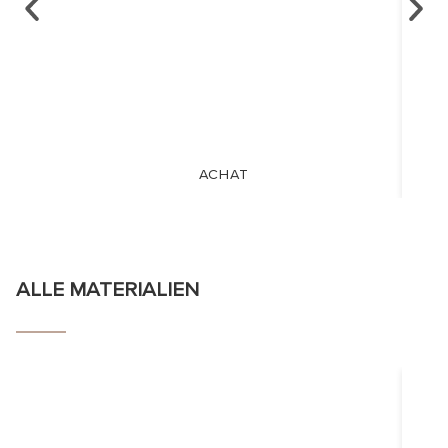
ACHAT
ALLE MATERIALIEN