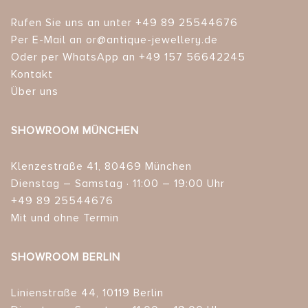
Rufen Sie uns an unter +49 89 25544676
Per E-Mail an or@antique-jewellery.de
Oder per WhatsApp an +49 157 56642245
Kontakt
Über uns
SHOWROOM MÜNCHEN
Klenzestraße 41, 80469 München
Dienstag – Samstag · 11:00 – 19:00 Uhr
+49 89 25544676
Mit und ohne Termin
SHOWROOM BERLIN
Linienstraße 44, 10119 Berlin