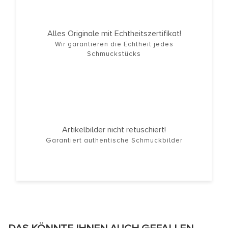
Alles Originale mit Echtheitszertifikat!
Wir garantieren die Echtheit jedes
Schmuckstücks
Artikelbilder nicht retuschiert!
Garantiert authentische Schmuckbilder