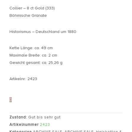
Collier – 8 ct Gold (333)
Böhmische Granate
Historismus – Deutschland um 1880
Kette Länge: ca. 49 cm
Maximale Breite: ca. 2 cm
Gewicht gesamt: ca. 25,26 g
Artikelnr.: 2423
Zustand:
Gut bis sehr gut
Artikelnummer
2423