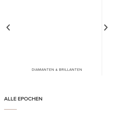
DIAMANTEN & BRILLANTEN
ALLE EPOCHEN