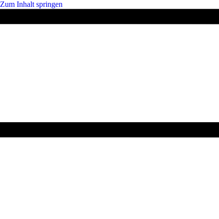
Zum Inhalt springen