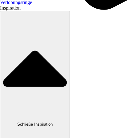
Verlobungsringe
Inspiration
Schließe Inspiration