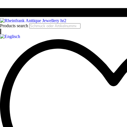
Products search