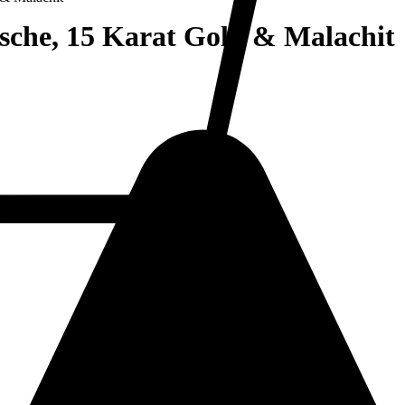
sche, 15 Karat Gold & Malachit