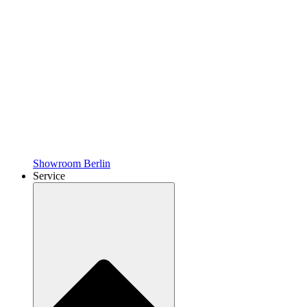
Showroom Berlin
Service