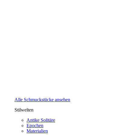
Alle Schmuckstücke ansehen
Stilwelten
Antike Solitäre
Epochen
Materialien