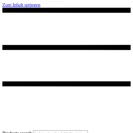
Zum Inhalt springen