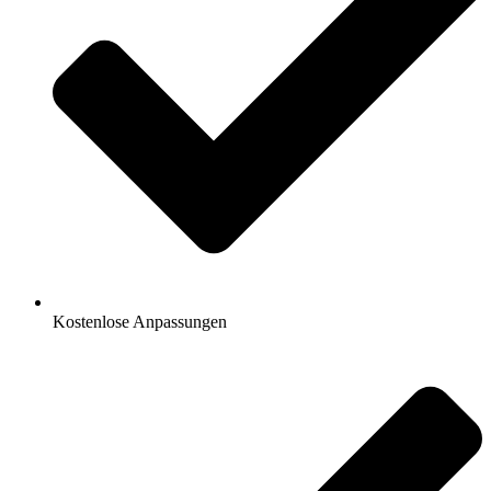
Kostenlose Anpassungen