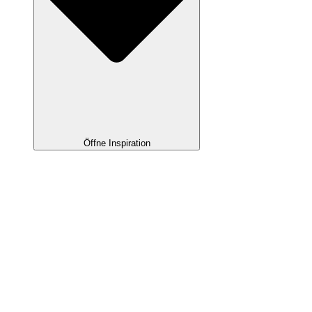
Öffne Inspiration