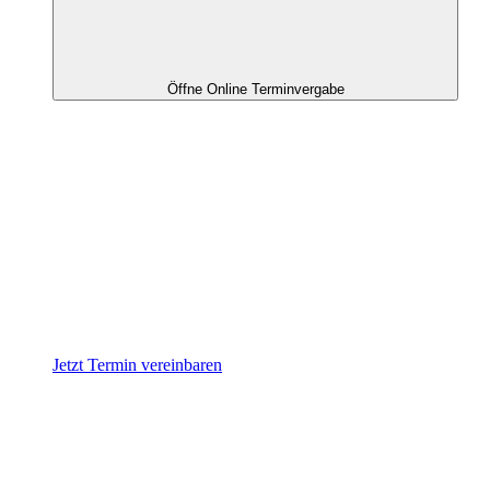
Öffne Online Terminvergabe
Jetzt Termin vereinbaren