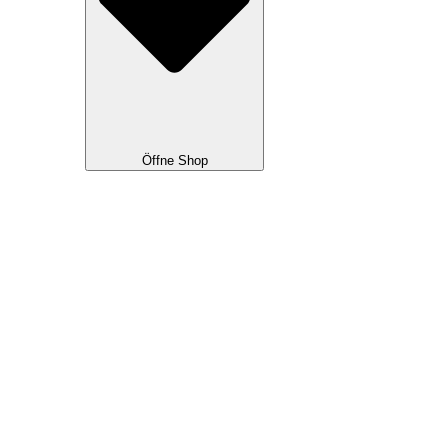
Öffne Shop