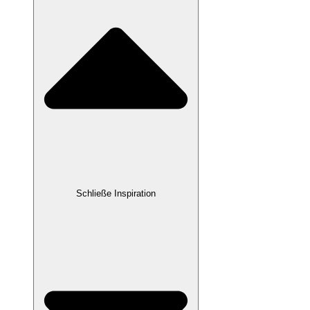
Schließe Inspiration