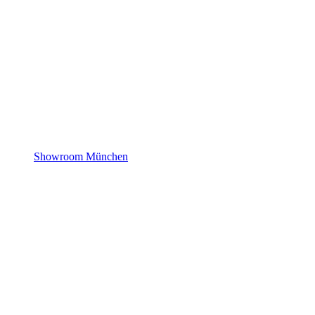
Showroom München