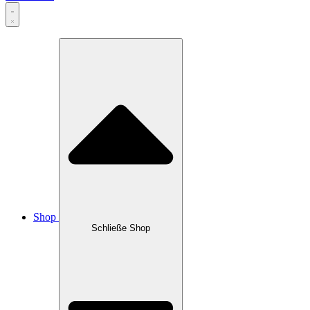
Shop
Schließe Shop