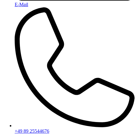
E-Mail
+49 89 25544676