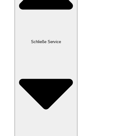
Schließe Service