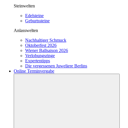
Steinwelten
Edelsteine
Geburtssteine
Anlasswelten
Nachhaltiger Schmuck
Oktoberfest 2026
Wiener Ballsaison 2026
Verlobungsringe
Expertentipps
Die vergessenen Juweliere Berlins
Online Terminvergabe