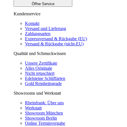
Öffne Service
Kundenservice
Kontakt
Versand und Lieferung
Zahlungsarten
Expressversand & Rückgabe (EU)
Versand & Rückgabe (nicht-EU)
Qualität und Schmuckwissen
Unsere Zertifikate
Alles Originale
Nicht retuschiert
Edelsteine Schliffarten
Gold Reinheitsgrade
Showrooms und Werkstatt
Rheinfrank: Über uns
Werkstatt
Showroom München
Showroom Berlin
Online Terminvergabe