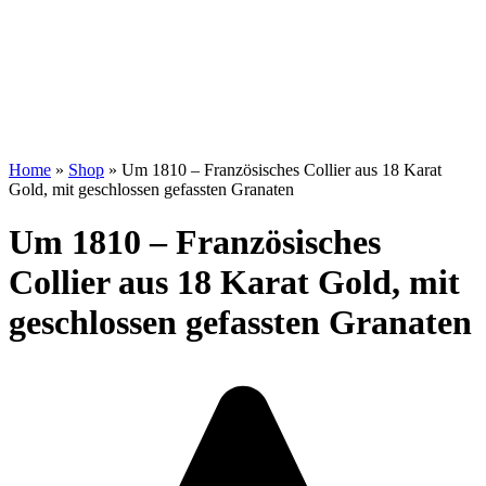
Home
»
Shop
»
Um 1810 – Französisches Collier aus 18 Karat
Gold, mit geschlossen gefassten Granaten
Um 1810 – Französisches
Collier aus 18 Karat Gold, mit
geschlossen gefassten Granaten