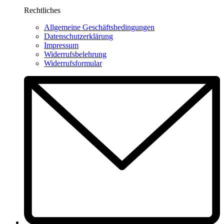
Rechtliches
Allgemeine Geschäftsbedingungen
Datenschutzerklärung
Impressum
Widerrufsbelehrung
Widerrufsformular