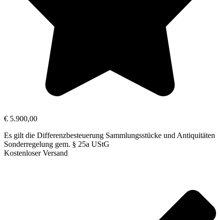
€
5.900,00
Es gilt die Differenzbesteuerung Sammlungsstücke und Antiquitäten
Sonderregelung gem. § 25a UStG
Kostenloser Versand