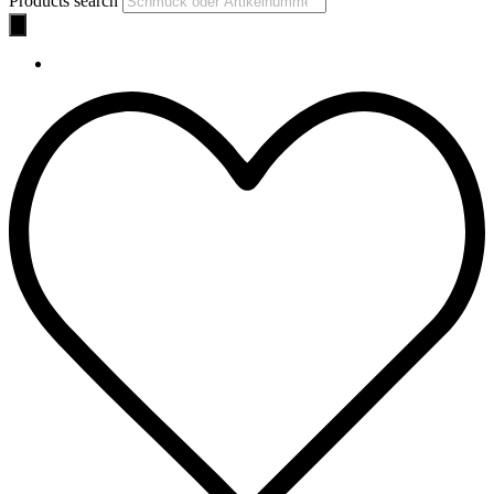
Products search