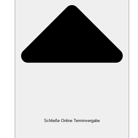
Schließe Online Terminvergabe