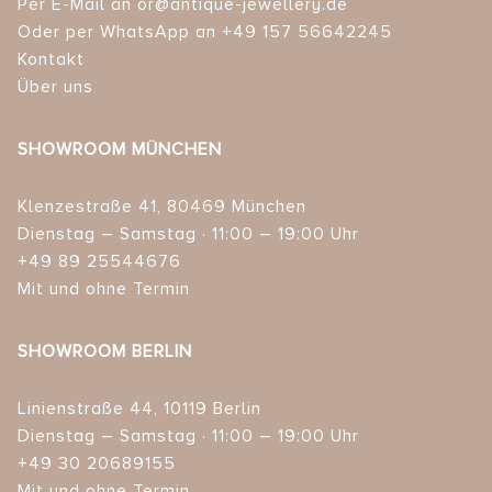
Per E-Mail an or@antique-jewellery.de
Oder per WhatsApp an +49 157 56642245
Kontakt
Über uns
SHOWROOM MÜNCHEN
Klenzestraße 41, 80469 München
Dienstag – Samstag · 11:00 – 19:00 Uhr
+49 89 25544676
Mit und ohne Termin
SHOWROOM BERLIN
Linienstraße 44, 10119 Berlin
Dienstag – Samstag · 11:00 – 19:00 Uhr
+49 30 20689155
Mit und ohne Termin