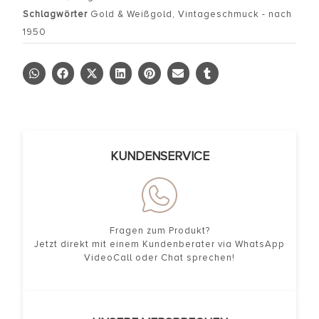
Schlagwörter
Gold & Weißgold
,
Vintageschmuck - nach
1950
KUNDENSERVICE
Fragen zum Produkt?
Jetzt direkt mit einem Kundenberater via WhatsApp
VideoCall oder Chat sprechen!