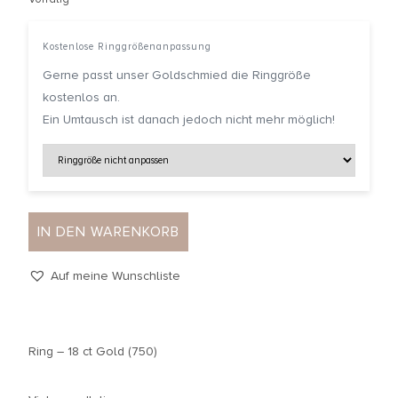
Kostenlose Ringgrößenanpassung
Gerne passt unser Goldschmied die Ringgröße
kostenlos an.
Ein Umtausch ist danach jedoch nicht mehr möglich!
IN DEN WARENKORB
Auf meine Wunschliste
Ring – 18 ct Gold (750)