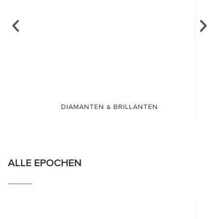
DIAMANTEN & BRILLANTEN
ALLE EPOCHEN