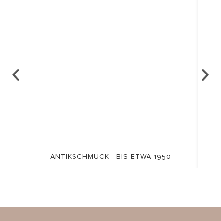
ANTIKSCHMUCK - BIS ETWA 1950