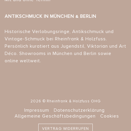
ANTIKSCHMUCK IN MÜNCHEN & BERLIN
Historische Verlobungsringe, Antikschmuck und
Vintage-Schmuck bei Rheinfrank & Holzfuss.
Persönlich kuratiert aus Jugendstil, Viktorian und Art
Déco. Showrooms in München und Berlin sowie
online weltweit.
2026 © Rheinfrank & Holzfuss OHG
Impressum
Datenschutzerklärung
Allgemeine Geschäftsbedingungen
Cookies
VERTRAG WIDERRUFEN