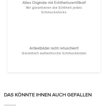
Alles Originale mit Echtheitszertifikat!
Wir garantieren die Echtheit jedes
Schmuckstücks
Artikelbilder nicht retuschiert!
Garantiert authentische Schmuckbilder
DAS KÖNNTE IHNEN AUCH GEFALLEN