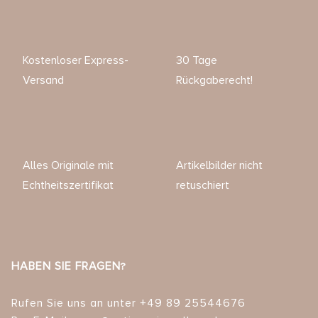
Kostenloser Express-
30 Tage
Versand
Rückgaberecht!
Alles Originale mit
Artikelbilder nicht
Echtheitszertifikat
retuschiert
HABEN SIE FRAGEN?
Rufen Sie uns an unter +49 89 25544676