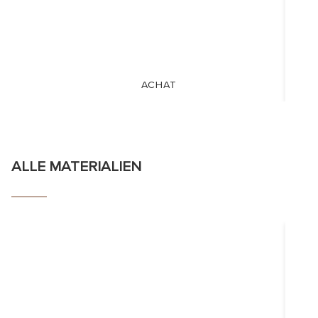
ACHAT
ALLE MATERIALIEN