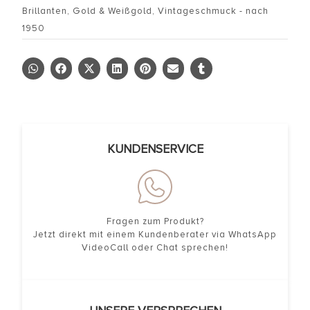
Brillanten
,
Gold & Weißgold
,
Vintageschmuck - nach
1950
KUNDENSERVICE
Fragen zum Produkt?
Jetzt direkt mit einem Kundenberater via WhatsApp
VideoCall oder Chat sprechen!