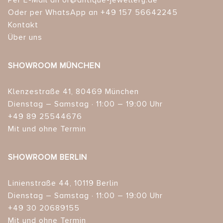
Oder per WhatsApp an +49 157 56642245
Kontakt
Über uns
SHOWROOM MÜNCHEN
Klenzestraße 41, 80469 München
Dienstag – Samstag · 11:00 – 19:00 Uhr
+49 89 25544676
Mit und ohne Termin
SHOWROOM BERLIN
Linienstraße 44, 10119 Berlin
Dienstag – Samstag · 11:00 – 19:00 Uhr
+49 30 20689155
Mit und ohne Termin