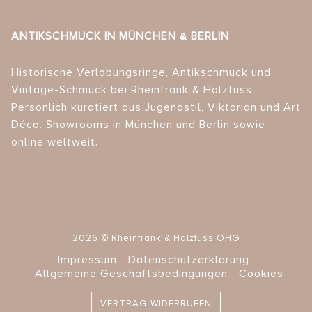
ANTIKSCHMUCK IN MÜNCHEN & BERLIN
Historische Verlobungsringe, Antikschmuck und
Vintage-Schmuck bei Rheinfrank & Holzfuss.
Persönlich kuratiert aus Jugendstil, Viktorian und Art
Déco. Showrooms in München und Berlin sowie
online weltweit.
2026 © Rheinfrank & Holzfuss OHG
Impressum
Datenschutzerklärung
Allgemeine Geschäftsbedingungen
Cookies
VERTRAG WIDERRUFEN