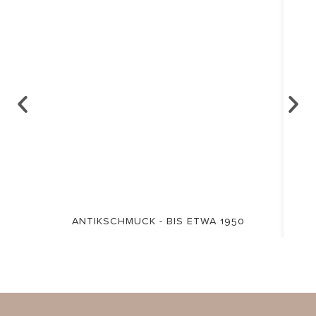
ANTIKSCHMUCK - BIS ETWA 1950