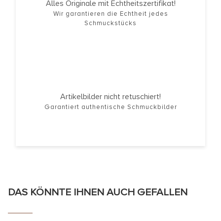
Alles Originale mit Echtheitszertifikat!
Wir garantieren die Echtheit jedes
Schmuckstücks
Artikelbilder nicht retuschiert!
Garantiert authentische Schmuckbilder
DAS KÖNNTE IHNEN AUCH GEFALLEN