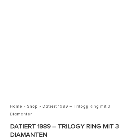
Home
»
Shop
»
Datiert 1989 – Trilogy Ring mit 3
Diamanten
DATIERT 1989 – TRILOGY RING MIT 3
DIAMANTEN