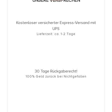
UNSERE VERSPRECHEN
Kostenloser versicherter Express-Versand mit
UPS
Lieferzeit: ca. 1-2 Tage
30 Tage Rückgaberecht!
100% Geld zurück bei Nichtgefallen