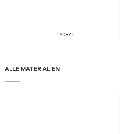
ACHAT
ALLE MATERIALIEN