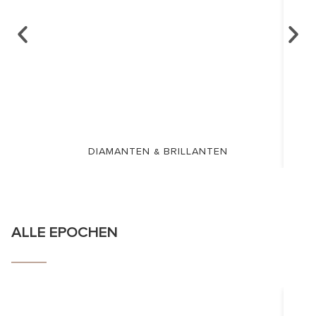
DIAMANTEN & BRILLANTEN
ALLE EPOCHEN