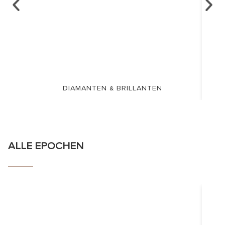
DIAMANTEN & BRILLANTEN
ALLE EPOCHEN