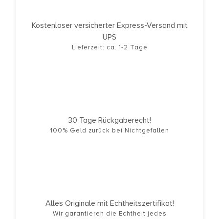
Kostenloser versicherter Express-Versand mit
UPS
Lieferzeit: ca. 1-2 Tage
30 Tage Rückgaberecht!
100% Geld zurück bei Nichtgefallen
Alles Originale mit Echtheitszertifikat!
Wir garantieren die Echtheit jedes