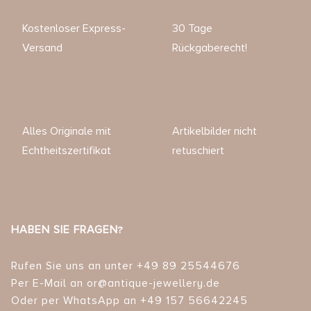
Kostenloser Express-
30 Tage
Versand
Rückgaberecht!
Alles Originale mit
Artikelbilder nicht
Echtheitszertifikat
retuschiert
HABEN SIE FRAGEN?
Rufen Sie uns an unter +49 89 25544676
Per E-Mail an or@antique-jewellery.de
Oder per WhatsApp an +49 157 56642245