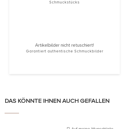
Schmuckstücks
Artikelbilder nicht retuschiert!
Garantiert authentische Schmuckbilder
DAS KÖNNTE IHNEN AUCH GEFALLEN
Auf meine Wunschliste