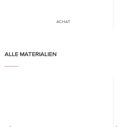
ACHAT
ALLE MATERIALIEN