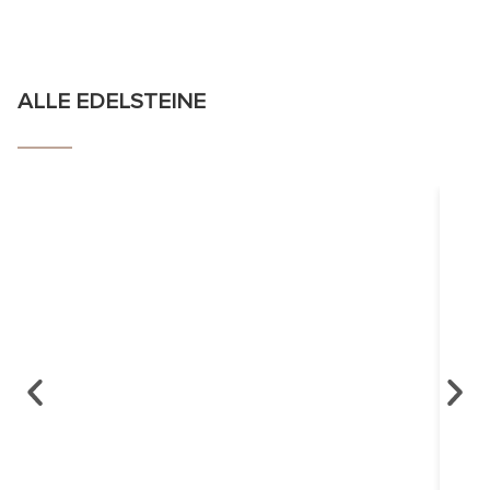
ALLE EDELSTEINE