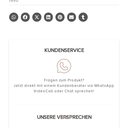
1950
KUNDENSERVICE
Fragen zum Produkt?
Jetzt direkt mit einem Kundenberater via WhatsApp
VideoCall oder Chat sprechen!
UNSERE VERSPRECHEN