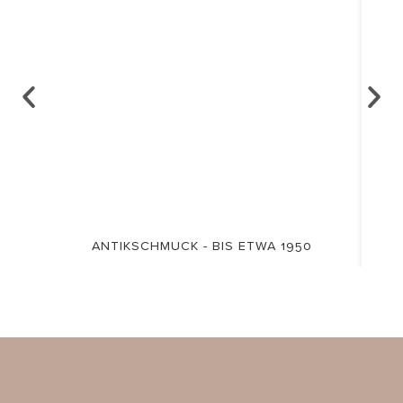
ANTIKSCHMUCK - BIS ETWA 1950