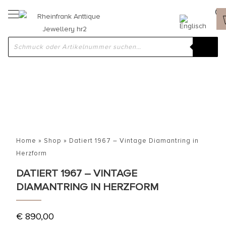
Home
»
Shop
»
Datiert 1967 – Vintage Diamantring in
Herzform
DATIERT 1967 – VINTAGE
DIAMANTRING IN HERZFORM
€
890,00