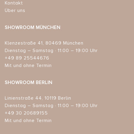
Kontakt
Über uns
SHOWROOM MÜNCHEN
Klenzestraße 41, 80469 München
Dienstag – Samstag · 11:00 – 19:00 Uhr
+49 89 25544676
Mit und ohne Termin
SHOWROOM BERLIN
Linienstraße 44, 10119 Berlin
Dienstag – Samstag · 11:00 – 19:00 Uhr
+49 30 20689155
Mit und ohne Termin