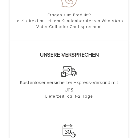
Fragen zum Produkt?
Jetzt direkt mit einem Kundenberater via WhatsApp
VideoCall oder Chat sprechen!
UNSERE VERSPRECHEN
Kostenloser versicherter Express-Versand mit
UPS
Lieferzeit: ca. 1-2 Tage