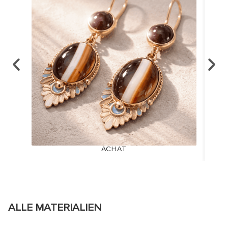
ACHAT
ALLE MATERIALIEN