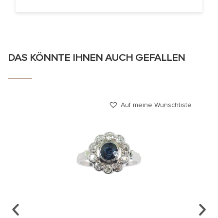
DAS KÖNNTE IHNEN AUCH GEFALLEN
Auf meine Wunschliste