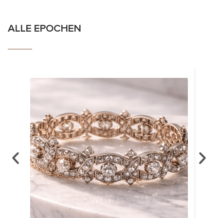
ALLE EPOCHEN