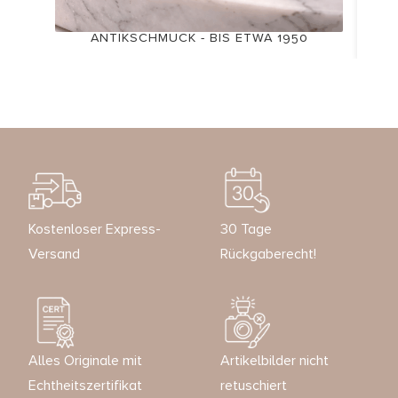
ANTIKSCHMUCK - BIS ETWA 1950
Kostenloser Express-
30 Tage
Versand
Rückgaberecht!
Alles Originale mit
Artikelbilder nicht
Echtheitszertifikat
retuschiert