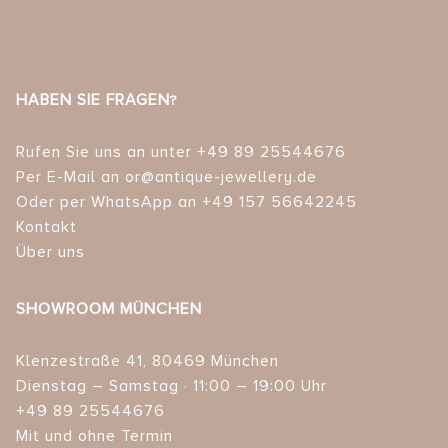
HABEN SIE FRAGEN?
Rufen Sie uns an unter +49 89 25544676
Per E-Mail an or@antique-jewellery.de
Oder per WhatsApp an +49 157 56642245
Kontakt
Über uns
SHOWROOM MÜNCHEN
Klenzestraße 41, 80469 München
Dienstag – Samstag · 11:00 – 19:00 Uhr
+49 89 25544676
Mit und ohne Termin