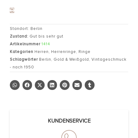
Standort: Berlin
Zustand:
Gut bis sehr gut
Artikelnummer
1414
Kategorien
Herren
,
Herrenringe
,
Ringe
Schlagwörter
Berlin
,
Gold & Weißgold
,
Vintageschmuck
- nach 1950
KUNDENSERVICE