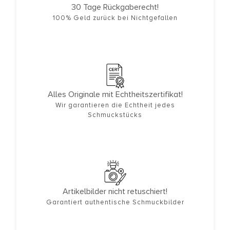
30 Tage Rückgaberecht!
100% Geld zurück bei Nichtgefallen
Alles Originale mit Echtheitszertifikat!
Wir garantieren die Echtheit jedes
Schmuckstücks
Artikelbilder nicht retuschiert!
Garantiert authentische Schmuckbilder