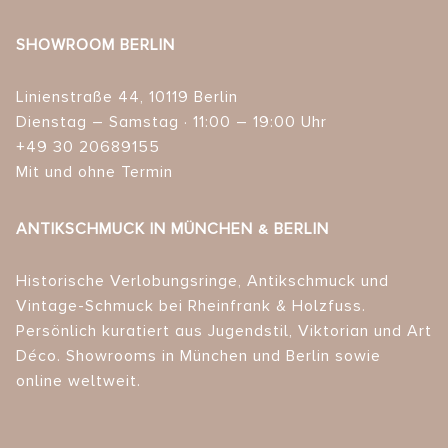
SHOWROOM BERLIN
Linienstraße 44, 10119 Berlin
Dienstag – Samstag · 11:00 – 19:00 Uhr
+49 30 20689155
Mit und ohne Termin
ANTIKSCHMUCK IN MÜNCHEN & BERLIN
Historische Verlobungsringe, Antikschmuck und
Vintage-Schmuck bei Rheinfrank & Holzfuss.
Persönlich kuratiert aus Jugendstil, Viktorian und Art
Déco. Showrooms in München und Berlin sowie
online weltweit.