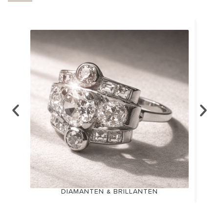
DIAMANTEN & BRILLANTEN