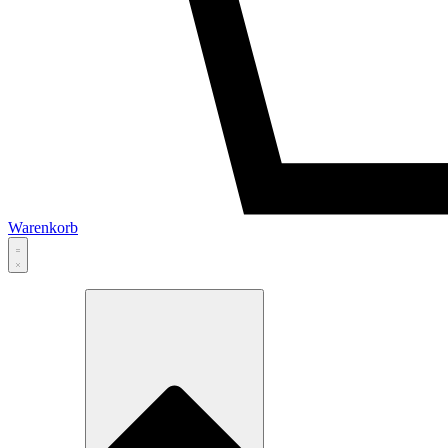
Warenkorb