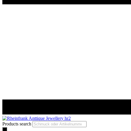
Products search