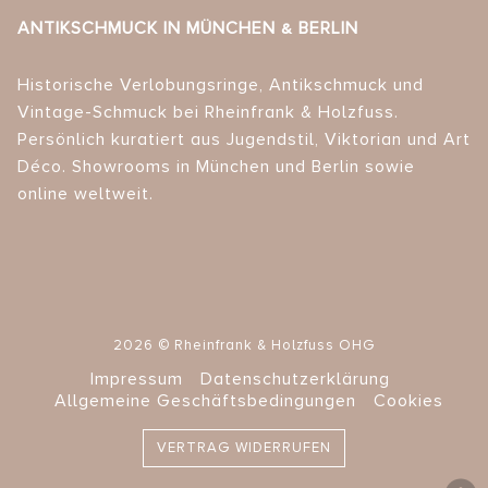
ANTIKSCHMUCK IN MÜNCHEN & BERLIN
Historische Verlobungsringe, Antikschmuck und
Vintage-Schmuck bei Rheinfrank & Holzfuss.
Persönlich kuratiert aus Jugendstil, Viktorian und Art
Déco. Showrooms in München und Berlin sowie
online weltweit.
2026 © Rheinfrank & Holzfuss OHG
Impressum
Datenschutzerklärung
Allgemeine Geschäftsbedingungen
Cookies
VERTRAG WIDERRUFEN