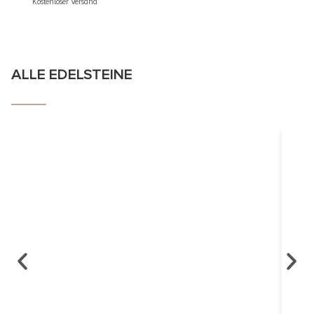
Kostenloser Versand
ALLE EDELSTEINE