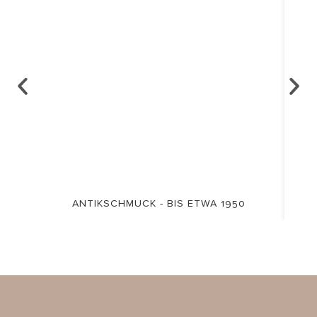
ANTIKSCHMUCK - BIS ETWA 1950