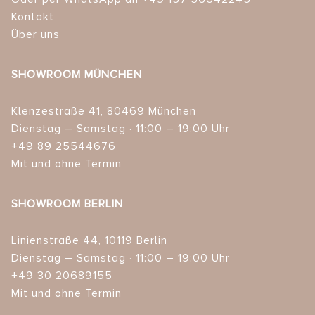
Kontakt
Über uns
SHOWROOM MÜNCHEN
Klenzestraße 41, 80469 München
Dienstag – Samstag · 11:00 – 19:00 Uhr
+49 89 25544676
Mit und ohne Termin
SHOWROOM BERLIN
Linienstraße 44, 10119 Berlin
Dienstag – Samstag · 11:00 – 19:00 Uhr
+49 30 20689155
Mit und ohne Termin