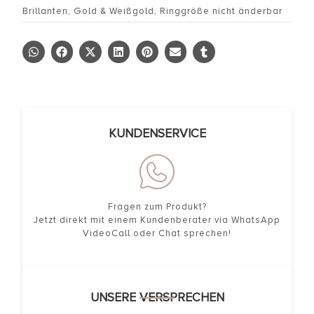
Brillanten
,
Gold & Weißgold
,
Ringgröße nicht änderbar
KUNDENSERVICE
Fragen zum Produkt?
Jetzt direkt mit einem Kundenberater via WhatsApp
VideoCall oder Chat sprechen!
UNSERE VERSPRECHEN