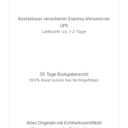
Kostenloser versicherter Express-Versand mit
UPS
Lieferzeit: ca. 1-2 Tage
30 Tage Rückgaberecht!
100% Geld zurück bei Nichtgefallen
Alles Originale mit Echtheitszertifikat!