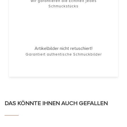
Wir garantieren die Echtheit jedes
Schmuckstücks
Artikelbilder nicht retuschiert!
Garantiert authentische Schmuckbilder
DAS KÖNNTE IHNEN AUCH GEFALLEN