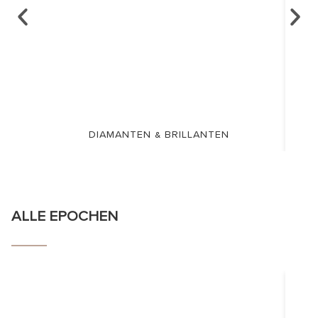
DIAMANTEN & BRILLANTEN
ALLE EPOCHEN