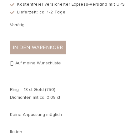
Kostenfreier versicherter Express-Versand mit UPS
Lieferzeit: ca. 1-2 Tage
Vorrätig
IN DEN WARENKORB
Auf meine Wunschliste
Ring – 18 ct Gold (750)
Diamanten mit ca. 0,08 ct
Keine Anpassung möglich
Italien