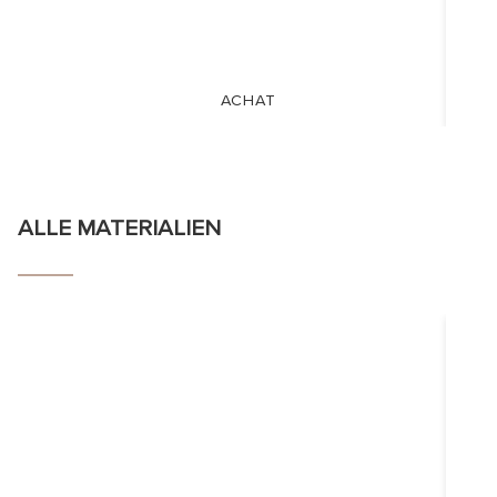
ACHAT
ALLE MATERIALIEN