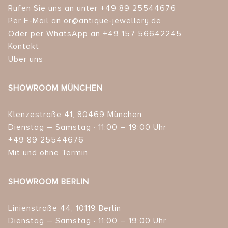
Rufen Sie uns an unter +49 89 25544676
Per E-Mail an or@antique-jewellery.de
Oder per WhatsApp an +49 157 56642245
Kontakt
Über uns
SHOWROOM MÜNCHEN
Klenzestraße 41, 80469 München
Dienstag – Samstag · 11:00 – 19:00 Uhr
+49 89 25544676
Mit und ohne Termin
SHOWROOM BERLIN
Linienstraße 44, 10119 Berlin
Dienstag – Samstag · 11:00 – 19:00 Uhr