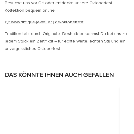
Besuche uns vor Ort oder entdecke unsere Oktoberfest-
Kollektion bequem online:
👉 www.antique-jewellery.de/oktoberfest
Tradition lebt durch Originale. Deshalb bekommst Du bei uns zu
jedem Stück ein Zertifikat – für echte Werte, echten Stil und ein
unvergessliches Oktoberfest.
DAS KÖNNTE IHNEN AUCH GEFALLEN