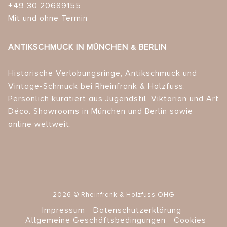
+49 30 20689155
Mit und ohne Termin
ANTIKSCHMUCK IN MÜNCHEN & BERLIN
Historische Verlobungsringe, Antikschmuck und
Vintage-Schmuck bei Rheinfrank & Holzfuss.
Persönlich kuratiert aus Jugendstil, Viktorian und Art
Déco. Showrooms in München und Berlin sowie
online weltweit.
2026 © Rheinfrank & Holzfuss OHG
Impressum
Datenschutzerklärung
Allgemeine Geschäftsbedingungen
Cookies