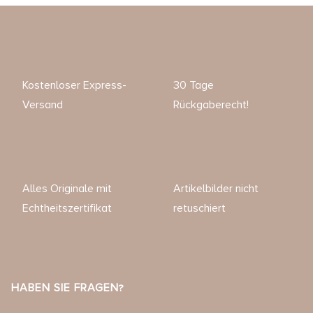
Kostenloser Express-
30 Tage
Versand
Rückgaberecht!
Alles Originale mit
Artikelbilder nicht
Echtheitszertifikat
retuschiert
HABEN SIE FRAGEN?