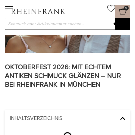
0
OKTOBERFEST 2026: MIT ECHTEM
ANTIKEN SCHMUCK GLÄNZEN – NUR
BEI RHEINFRANK IN MÜNCHEN
INHALTSVERZEICHNIS