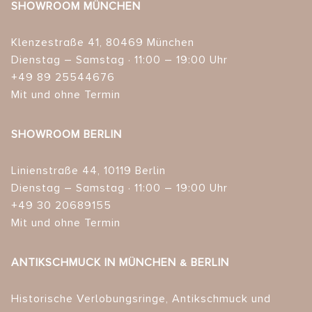
SHOWROOM MÜNCHEN
Klenzestraße 41, 80469 München
Dienstag – Samstag · 11:00 – 19:00 Uhr
+49 89 25544676
Mit und ohne Termin
SHOWROOM BERLIN
Linienstraße 44, 10119 Berlin
Dienstag – Samstag · 11:00 – 19:00 Uhr
+49 30 20689155
Mit und ohne Termin
ANTIKSCHMUCK IN MÜNCHEN & BERLIN
Historische Verlobungsringe, Antikschmuck und