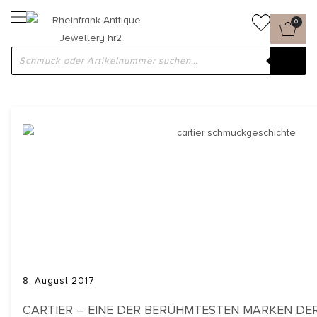
0
FABERGÉ
8. August 2017
CARTIER – EINE DER BERÜHMTESTEN MARKEN DE