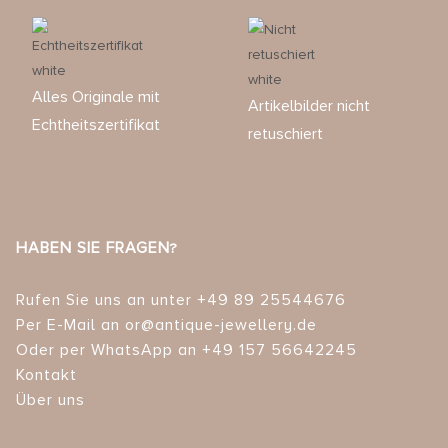
Alles Originale mit
Artikelbilder nicht
Echtheitszertifikat
retuschiert
HABEN SIE FRAGEN?
Rufen Sie uns an unter +49 89 25544676
Per E-Mail an or@antique-jewellery.de
Oder per WhatsApp an +49 157 56642245
Kontakt
Über uns