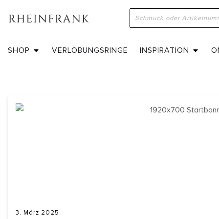
SHOP
VERLOBUNGSRINGE
INSPIRATION
O
3. März 2025