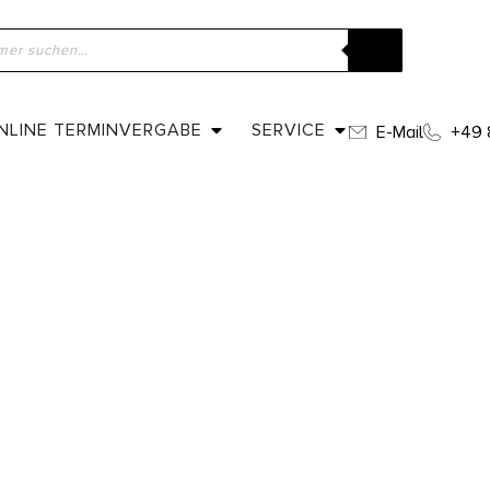
NLINE TERMINVERGABE
SERVICE
E-Mail
+49 